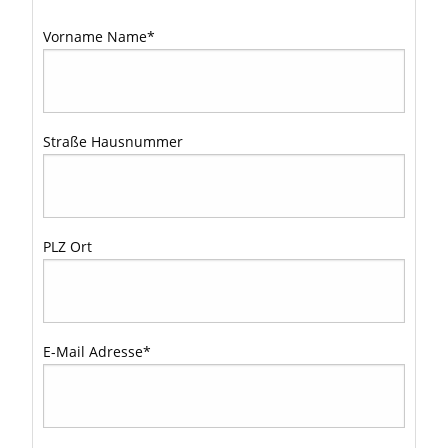
Vorname Name
*
Straße Hausnummer
PLZ Ort
E-Mail Adresse
*