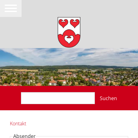
Suchen
Kontakt
Absender