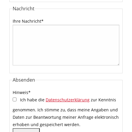
Nachricht
Ihre Nachricht
*
Absenden
Hinweis
*
Ich habe die
Datenschutzerklärung
zur Kenntnis
genommen. Ich stimme zu, dass meine Angaben und
Daten zur Beantwortung meiner Anfrage elektronisch
erhoben und gespeichert werden.