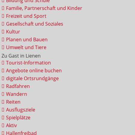
Bildung und Schule
Familie, Partnerschaft und Kinder
Freizeit und Sport
Gesellschaft und Soziales
Kultur
Planen und Bauen
Umwelt und Tiere
Zu Gast in Lienen
Tourist-Information
Angebote online buchen
digitale Ortsrundgänge
Radfahren
Wandern
Reiten
Ausflugsziele
Spielplätze
Aktiv
Hallenfreibad