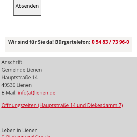
Wir sind für Sie da! Bürgertelefon:
0 54 83 / 73 96-0
Anschrift
Gemeinde Lienen
Hauptstraße 14
49536 Lienen
E-Mail:
info(at)lienen.de
Öffnungszeiten (Hauptstraße 14 und Diekesdamm 7)
Leben in Lienen