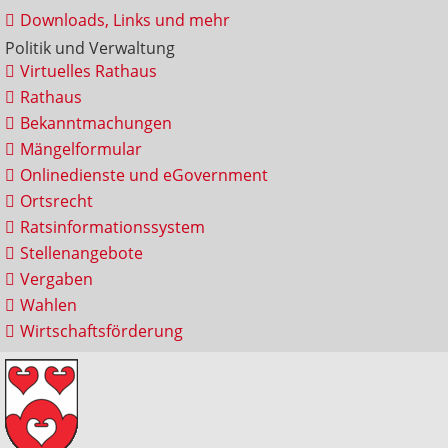
Downloads, Links und mehr
Politik und Verwaltung
Virtuelles Rathaus
Rathaus
Bekanntmachungen
Mängelformular
Onlinedienste und eGovernment
Ortsrecht
Ratsinformationssystem
Stellenangebote
Vergaben
Wahlen
Wirtschaftsförderung