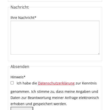
Nachricht
Ihre Nachricht
*
Absenden
Hinweis
*
Ich habe die
Datenschutzerklärung
zur Kenntnis
genommen. Ich stimme zu, dass meine Angaben und
Daten zur Beantwortung meiner Anfrage elektronisch
erhoben und gespeichert werden.