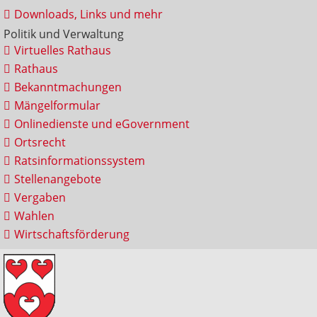
Downloads, Links und mehr
Politik und Verwaltung
Virtuelles Rathaus
Rathaus
Bekanntmachungen
Mängelformular
Onlinedienste und eGovernment
Ortsrecht
Ratsinformationssystem
Stellenangebote
Vergaben
Wahlen
Wirtschaftsförderung