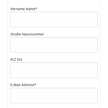
Vorname Name
*
Straße Hausnummer
PLZ Ort
E-Mail Adresse
*