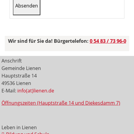
Wir sind für Sie da! Bürgertelefon:
0 54 83 / 73 96-0
Anschrift
Gemeinde Lienen
Hauptstraße 14
49536 Lienen
E-Mail:
info(at)lienen.de
Öffnungszeiten (Hauptstraße 14 und Diekesdamm 7)
Leben in Lienen