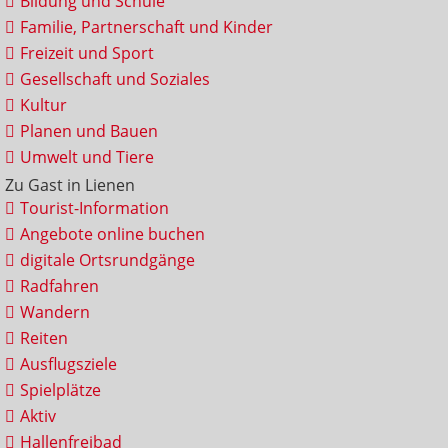
Bildung und Schule
Familie, Partnerschaft und Kinder
Freizeit und Sport
Gesellschaft und Soziales
Kultur
Planen und Bauen
Umwelt und Tiere
Zu Gast in Lienen
Tourist-Information
Angebote online buchen
digitale Ortsrundgänge
Radfahren
Wandern
Reiten
Ausflugsziele
Spielplätze
Aktiv
Hallenfreibad