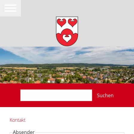
Suchen
Kontakt
Absender