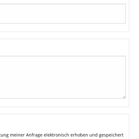
ung meiner Anfrage elektronisch erhoben und gespeichert