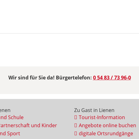
Wir sind für Sie da! Bürgertelefon:
0 54 83 / 73 96-0
ienen
Zu Gast in Lienen
und Schule
Tourist-Information
Partnerschaft und Kinder
Angebote online buchen
und Sport
digitale Ortsrundgänge