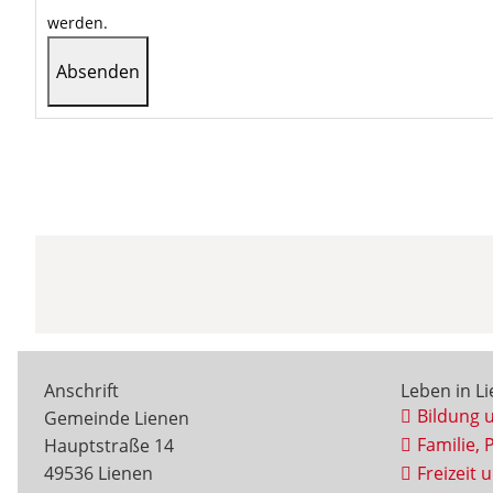
werden.
Anschrift
Leben in L
Bildung 
Gemeinde Lienen
Familie, 
Hauptstraße 14
49536 Lienen
Freizeit 