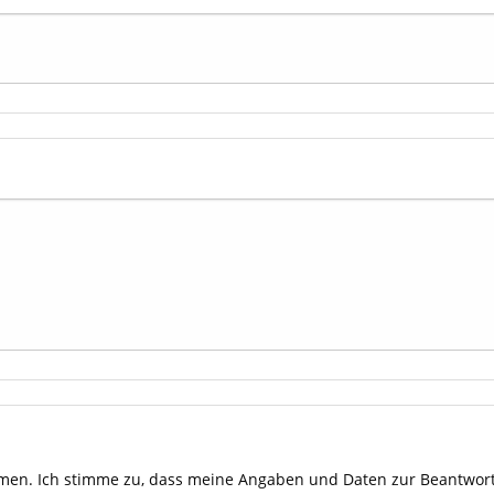
en. Ich stimme zu, dass meine Angaben und Daten zur Beantwort