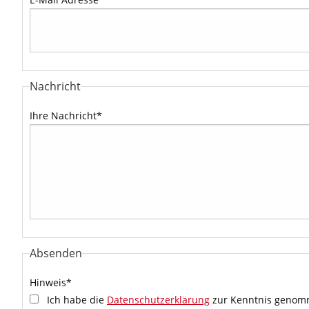
Nachricht
Ihre Nachricht
*
Absenden
Hinweis
*
Ich habe die
Datenschutzerklärung
zur Kenntnis genomm