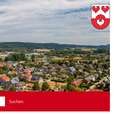
Suchen