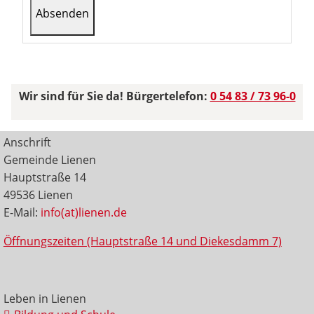
Wir sind für Sie da! Bürgertelefon:
0 54 83 / 73 96-0
Anschrift
Gemeinde Lienen
Hauptstraße 14
49536 Lienen
E-Mail:
info(at)lienen.de
Öffnungszeiten (Hauptstraße 14 und Diekesdamm 7)
Leben in Lienen