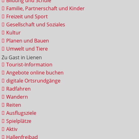
Bildung und Schule
Familie, Partnerschaft und Kinder
Freizeit und Sport
Gesellschaft und Soziales
Kultur
Planen und Bauen
Umwelt und Tiere
Zu Gast in Lienen
Tourist-Information
Angebote online buchen
digitale Ortsrundgänge
Radfahren
Wandern
Reiten
Ausflugsziele
Spielplätze
Aktiv
Hallenfreibad