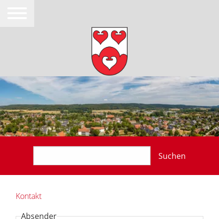
Suchen
Kontakt
Absender