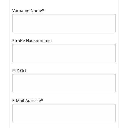
Vorname Name
*
Straße Hausnummer
PLZ Ort
E-Mail Adresse
*