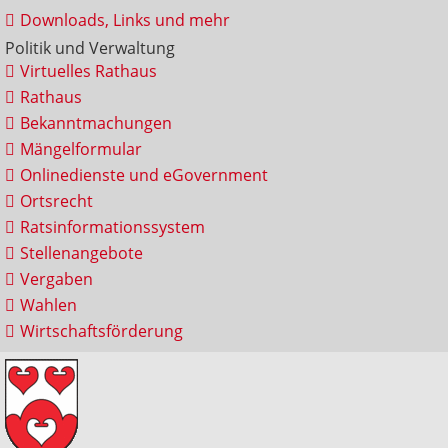
Downloads, Links und mehr
Politik und Verwaltung
Virtuelles Rathaus
Rathaus
Bekanntmachungen
Mängelformular
Onlinedienste und eGovernment
Ortsrecht
Ratsinformationssystem
Stellenangebote
Vergaben
Wahlen
Wirtschaftsförderung