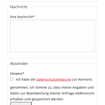
Nachricht
Ihre Nachricht
*
Absenden
Hinweis
*
Ich habe die
Datenschutzerklärung
zur Kenntnis
genommen. Ich stimme zu, dass meine Angaben und
Daten zur Beantwortung meiner Anfrage elektronisch
erhoben und gespeichert werden.