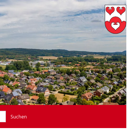
Suchen