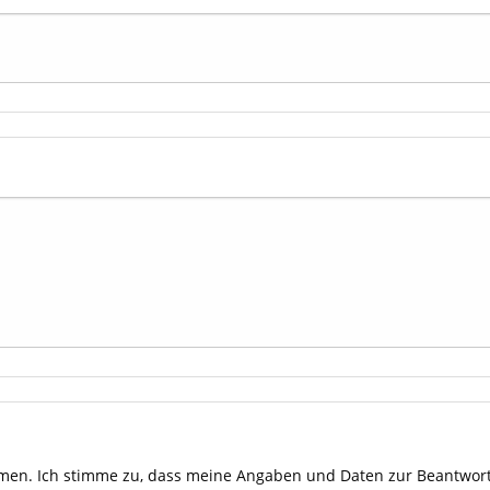
en. Ich stimme zu, dass meine Angaben und Daten zur Beantwort