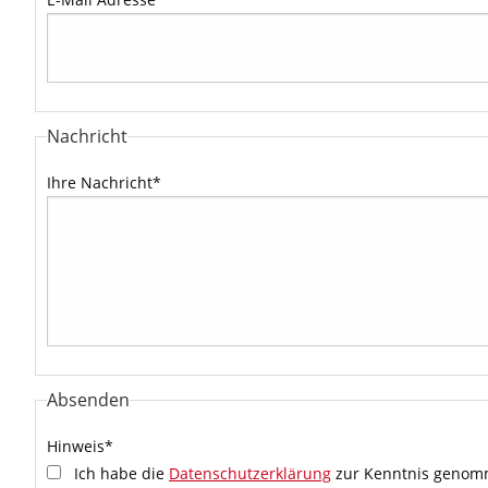
Nachricht
Ihre Nachricht
*
Absenden
Hinweis
*
Ich habe die
Datenschutzerklärung
zur Kenntnis genomm