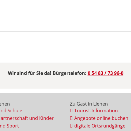
Wir sind für Sie da! Bürgertelefon:
0 54 83 / 73 96-0
ienen
Zu Gast in Lienen
und Schule
Tourist-Information
Partnerschaft und Kinder
Angebote online buchen
und Sport
digitale Ortsrundgänge