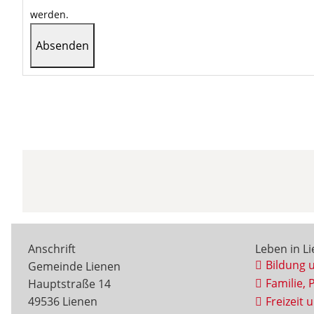
werden.
Anschrift
Leben in L
Bildung 
Gemeinde Lienen
Familie, 
Hauptstraße 14
49536 Lienen
Freizeit 