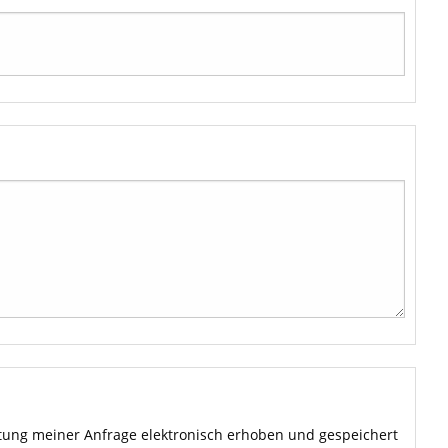
ung meiner Anfrage elektronisch erhoben und gespeichert