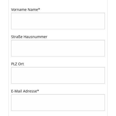
Vorname Name
*
Straße Hausnummer
PLZ Ort
E-Mail Adresse
*