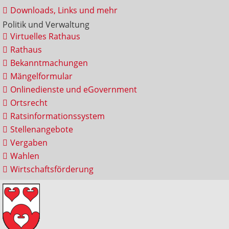
Downloads, Links und mehr
Politik und Verwaltung
Virtuelles Rathaus
Rathaus
Bekanntmachungen
Mängelformular
Onlinedienste und eGovernment
Ortsrecht
Ratsinformationssystem
Stellenangebote
Vergaben
Wahlen
Wirtschaftsförderung