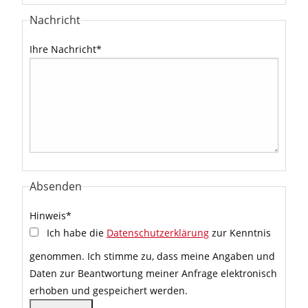
Nachricht
Ihre Nachricht
*
Absenden
Hinweis
*
Ich habe die
Datenschutzerklärung
zur Kenntnis
genommen. Ich stimme zu, dass meine Angaben und
Daten zur Beantwortung meiner Anfrage elektronisch
erhoben und gespeichert werden.