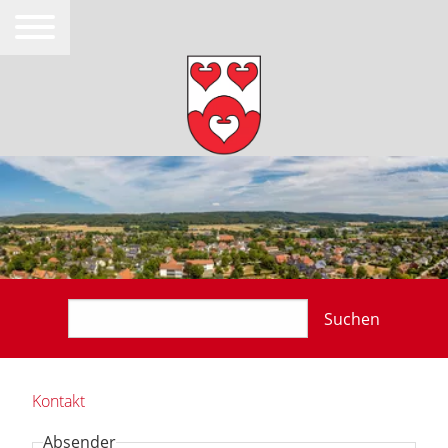
Suchen
Kontakt
Absender