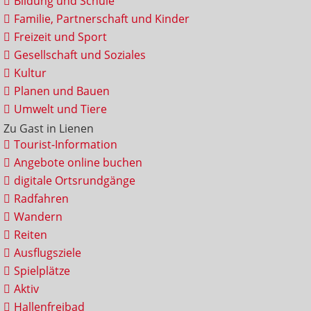
Bildung und Schule
Familie, Partnerschaft und Kinder
Freizeit und Sport
Gesellschaft und Soziales
Kultur
Planen und Bauen
Umwelt und Tiere
Zu Gast in Lienen
Tourist-Information
Angebote online buchen
digitale Ortsrundgänge
Radfahren
Wandern
Reiten
Ausflugsziele
Spielplätze
Aktiv
Hallenfreibad