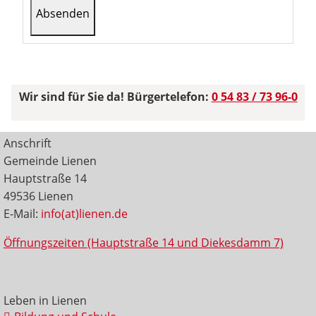
Wir sind für Sie da! Bürgertelefon:
0 54 83 / 73 96-0
Anschrift
Gemeinde Lienen
Hauptstraße 14
49536 Lienen
E-Mail:
info(at)lienen.de
Öffnungszeiten (Hauptstraße 14 und Diekesdamm 7)
Leben in Lienen