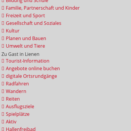
Bildung und Schule
Familie, Partnerschaft und Kinder
Freizeit und Sport
Gesellschaft und Soziales
Kultur
Planen und Bauen
Umwelt und Tiere
Zu Gast in Lienen
Tourist-Information
Angebote online buchen
digitale Ortsrundgänge
Radfahren
Wandern
Reiten
Ausflugsziele
Spielplätze
Aktiv
Hallenfreibad