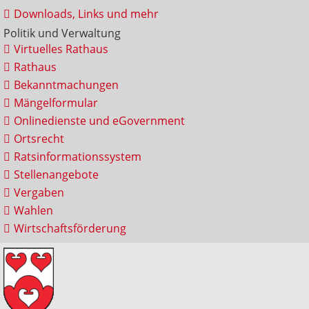
Downloads, Links und mehr
Politik und Verwaltung
Virtuelles Rathaus
Rathaus
Bekanntmachungen
Mängelformular
Onlinedienste und eGovernment
Ortsrecht
Ratsinformationssystem
Stellenangebote
Vergaben
Wahlen
Wirtschaftsförderung