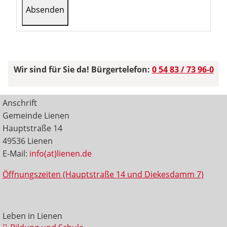
Wir sind für Sie da! Bürgertelefon:
0 54 83 / 73 96-0
Anschrift
Gemeinde Lienen
Hauptstraße 14
49536 Lienen
E-Mail:
info(at)lienen.de
Öffnungszeiten (Hauptstraße 14 und Diekesdamm 7)
Leben in Lienen