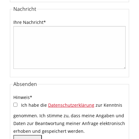
Nachricht
Ihre Nachricht
*
Absenden
Hinweis
*
Ich habe die
Datenschutzerklärung
zur Kenntnis
genommen. Ich stimme zu, dass meine Angaben und
Daten zur Beantwortung meiner Anfrage elektronisch
erhoben und gespeichert werden.