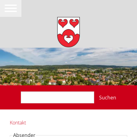
Suchen
Kontakt
Absender