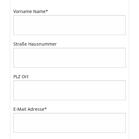
Vorname Name
*
Straße Hausnummer
PLZ Ort
E-Mail Adresse
*