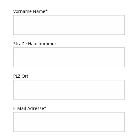
Vorname Name
*
Straße Hausnummer
PLZ Ort
E-Mail Adresse
*