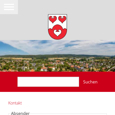
Suchen
Kontakt
Absender