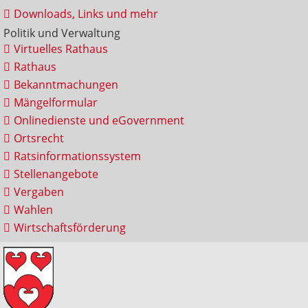
Downloads, Links und mehr
Politik und Verwaltung
Virtuelles Rathaus
Rathaus
Bekanntmachungen
Mängelformular
Onlinedienste und eGovernment
Ortsrecht
Ratsinformationssystem
Stellenangebote
Vergaben
Wahlen
Wirtschaftsförderung