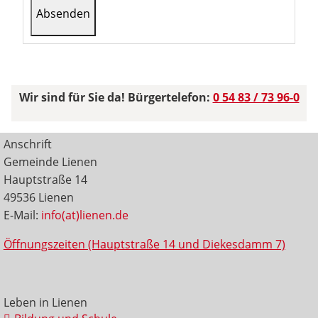
Wir sind für Sie da! Bürgertelefon:
0 54 83 / 73 96-0
Anschrift
Gemeinde Lienen
Hauptstraße 14
49536 Lienen
E-Mail:
info(at)lienen.de
Öffnungszeiten (Hauptstraße 14 und Diekesdamm 7)
Leben in Lienen