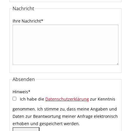
Nachricht
Ihre Nachricht
*
Absenden
Hinweis
*
Ich habe die
Datenschutzerklärung
zur Kenntnis
genommen. Ich stimme zu, dass meine Angaben und
Daten zur Beantwortung meiner Anfrage elektronisch
erhoben und gespeichert werden.