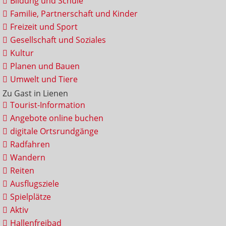
Bildung und Schule
Familie, Partnerschaft und Kinder
Freizeit und Sport
Gesellschaft und Soziales
Kultur
Planen und Bauen
Umwelt und Tiere
Zu Gast in Lienen
Tourist-Information
Angebote online buchen
digitale Ortsrundgänge
Radfahren
Wandern
Reiten
Ausflugsziele
Spielplätze
Aktiv
Hallenfreibad