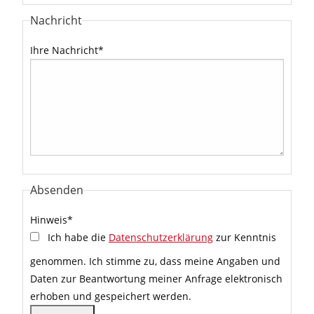
Nachricht
Ihre Nachricht
*
Absenden
Hinweis
*
Ich habe die
Datenschutzerklärung
zur Kenntnis
genommen. Ich stimme zu, dass meine Angaben und
Daten zur Beantwortung meiner Anfrage elektronisch
erhoben und gespeichert werden.