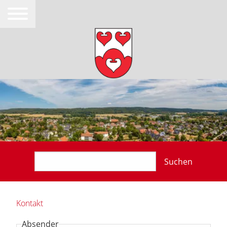
Suchen
Kontakt
Absender