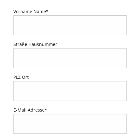
Vorname Name
*
Straße Hausnummer
PLZ Ort
E-Mail Adresse
*