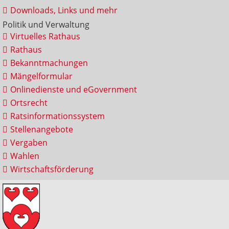
Downloads, Links und mehr
Politik und Verwaltung
Virtuelles Rathaus
Rathaus
Bekanntmachungen
Mängelformular
Onlinedienste und eGovernment
Ortsrecht
Ratsinformationssystem
Stellenangebote
Vergaben
Wahlen
Wirtschaftsförderung