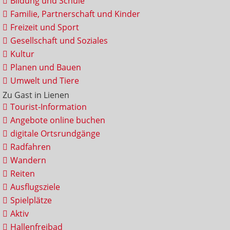
Bildung und Schule
Familie, Partnerschaft und Kinder
Freizeit und Sport
Gesellschaft und Soziales
Kultur
Planen und Bauen
Umwelt und Tiere
Zu Gast in Lienen
Tourist-Information
Angebote online buchen
digitale Ortsrundgänge
Radfahren
Wandern
Reiten
Ausflugsziele
Spielplätze
Aktiv
Hallenfreibad