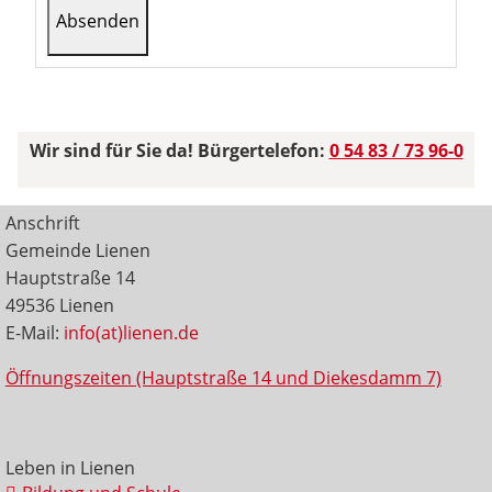
Wir sind für Sie da! Bürgertelefon:
0 54 83 / 73 96-0
Anschrift
Gemeinde Lienen
Hauptstraße 14
49536 Lienen
E-Mail:
info(at)lienen.de
Öffnungszeiten (Hauptstraße 14 und Diekesdamm 7)
Leben in Lienen