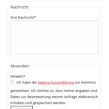
Nachricht
Ihre Nachricht
*
Absenden
Hinweis
*
Ich habe die
Datenschutzerklärung
zur Kenntnis
genommen. Ich stimme zu, dass meine Angaben und
Daten zur Beantwortung meiner Anfrage elektronisch
erhoben und gespeichert werden.