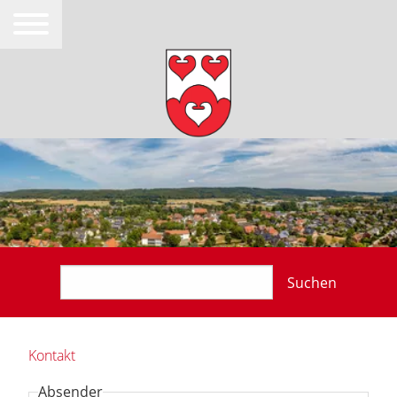
Suchen
Kontakt
Absender