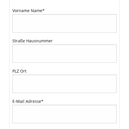
Vorname Name
*
Straße Hausnummer
PLZ Ort
E-Mail Adresse
*