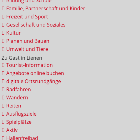
Bildung und Schule
Familie, Partnerschaft und Kinder
Freizeit und Sport
Gesellschaft und Soziales
Kultur
Planen und Bauen
Umwelt und Tiere
Zu Gast in Lienen
Tourist-Information
Angebote online buchen
digitale Ortsrundgänge
Radfahren
Wandern
Reiten
Ausflugsziele
Spielplätze
Aktiv
Hallenfreibad