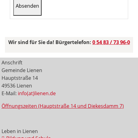
Wir sind für Sie da! Bürgertelefon:
0 54 83 / 73 96-0
Anschrift
Gemeinde Lienen
Hauptstraße 14
49536 Lienen
E-Mail:
info(at)lienen.de
Öffnungszeiten (Hauptstraße 14 und Diekesdamm 7)
Leben in Lienen