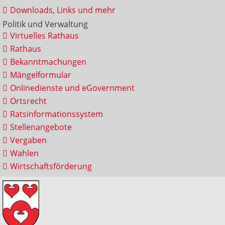
Downloads, Links und mehr
Politik und Verwaltung
Virtuelles Rathaus
Rathaus
Bekanntmachungen
Mängelformular
Onlinedienste und eGovernment
Ortsrecht
Ratsinformationssystem
Stellenangebote
Vergaben
Wahlen
Wirtschaftsförderung