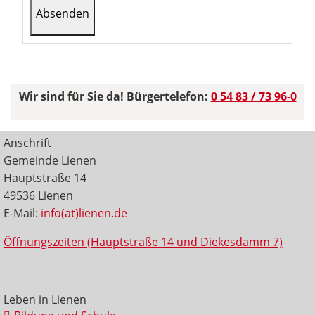
Wir sind für Sie da! Bürgertelefon:
0 54 83 / 73 96-0
Anschrift
Gemeinde Lienen
Hauptstraße 14
49536 Lienen
E-Mail:
info(at)lienen.de
Öffnungszeiten (Hauptstraße 14 und Diekesdamm 7)
Leben in Lienen