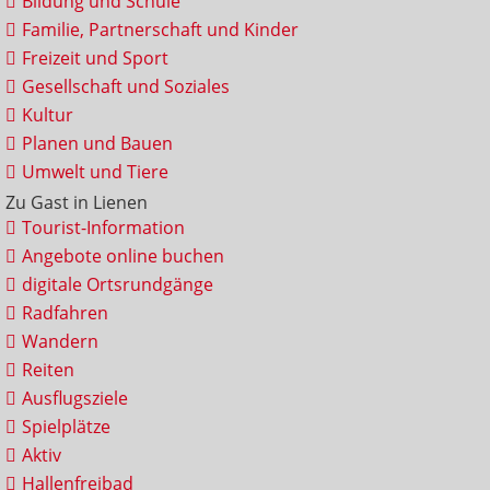
Bildung und Schule
Familie, Partnerschaft und Kinder
Freizeit und Sport
Gesellschaft und Soziales
Kultur
Planen und Bauen
Umwelt und Tiere
Zu Gast in Lienen
Tourist-Information
Angebote online buchen
digitale Ortsrundgänge
Radfahren
Wandern
Reiten
Ausflugsziele
Spielplätze
Aktiv
Hallenfreibad