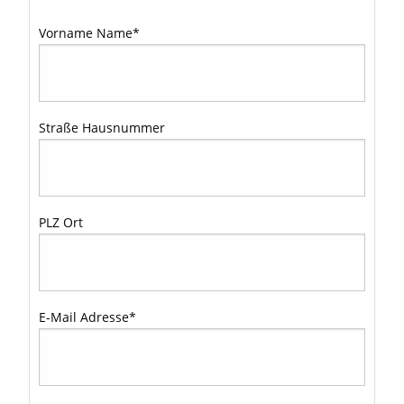
Vorname Name
*
Straße Hausnummer
PLZ Ort
E-Mail Adresse
*