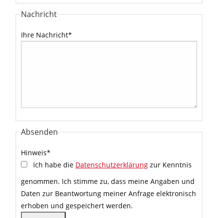
Nachricht
Ihre Nachricht
*
Absenden
Hinweis
*
Ich habe die
Datenschutzerklärung
zur Kenntnis
genommen. Ich stimme zu, dass meine Angaben und
Daten zur Beantwortung meiner Anfrage elektronisch
erhoben und gespeichert werden.