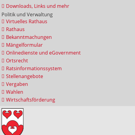
Downloads, Links und mehr
Politik und Verwaltung
Virtuelles Rathaus
Rathaus
Bekanntmachungen
Mängelformular
Onlinedienste und eGovernment
Ortsrecht
Ratsinformationssystem
Stellenangebote
Vergaben
Wahlen
Wirtschaftsförderung