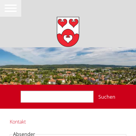
Suchen
Kontakt
Absender