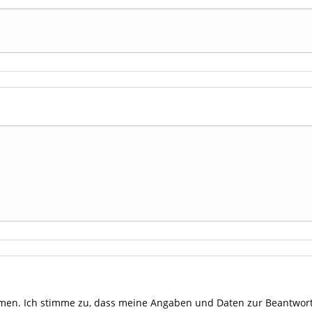
en. Ich stimme zu, dass meine Angaben und Daten zur Beantwort