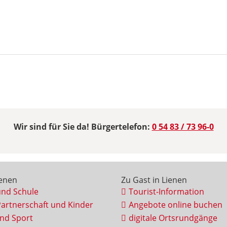
Wir sind für Sie da! Bürgertelefon:
0 54 83 / 73 96-0
ienen
Zu Gast in Lienen
und Schule
Tourist-Information
Partnerschaft und Kinder
Angebote online buchen
und Sport
digitale Ortsrundgänge