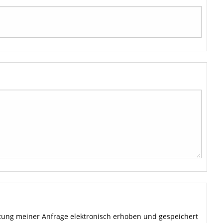
ung meiner Anfrage elektronisch erhoben und gespeichert