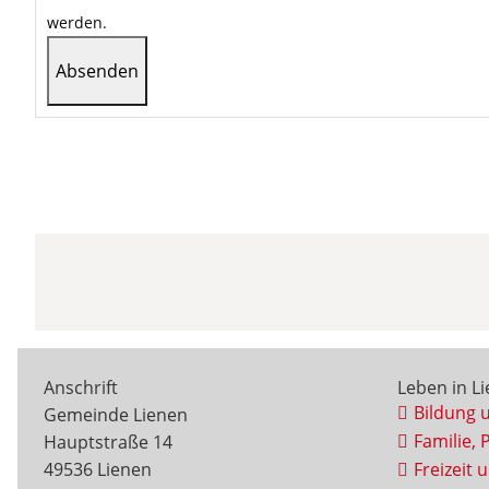
werden.
Anschrift
Leben in L
Bildung 
Gemeinde Lienen
Familie, 
Hauptstraße 14
49536 Lienen
Freizeit 