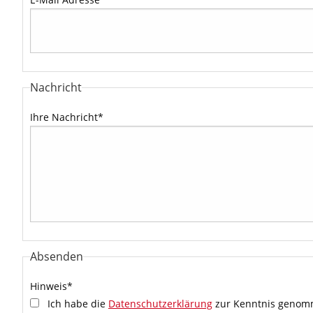
Nachricht
Ihre Nachricht
*
Absenden
Hinweis
*
Ich habe die
Datenschutzerklärung
zur Kenntnis genomm