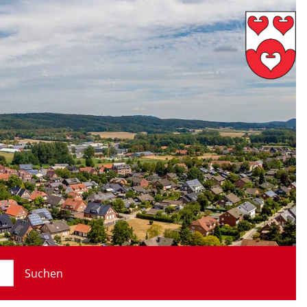
Suchen