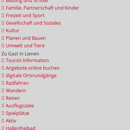
Bildung und Schule
Familie, Partnerschaft und Kinder
Freizeit und Sport
Gesellschaft und Soziales
Kultur
Planen und Bauen
Umwelt und Tiere
Zu Gast in Lienen
Tourist-Information
Angebote online buchen
digitale Ortsrundgänge
Radfahren
Wandern
Reiten
Ausflugsziele
Spielplätze
Aktiv
Hallenfreibad