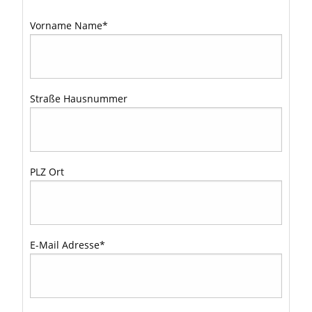
Vorname Name
*
Straße Hausnummer
PLZ Ort
E-Mail Adresse
*