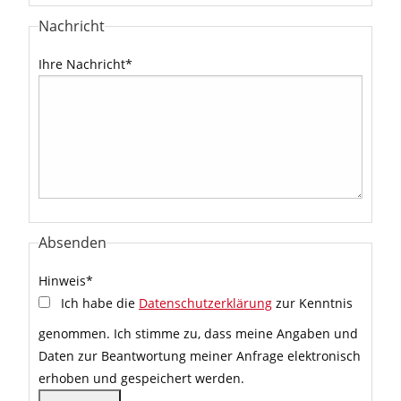
Nachricht
Ihre Nachricht
*
Absenden
Hinweis
*
Ich habe die
Datenschutzerklärung
zur Kenntnis
genommen. Ich stimme zu, dass meine Angaben und
Daten zur Beantwortung meiner Anfrage elektronisch
erhoben und gespeichert werden.