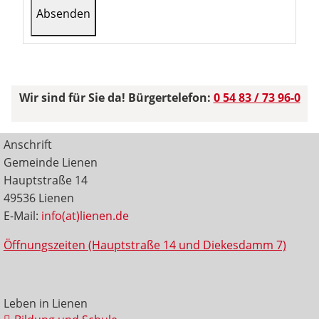
Wir sind für Sie da! Bürgertelefon:
0 54 83 / 73 96-0
Anschrift
Gemeinde Lienen
Hauptstraße 14
49536 Lienen
E-Mail:
info(at)lienen.de
Öffnungszeiten (Hauptstraße 14 und Diekesdamm 7)
Leben in Lienen