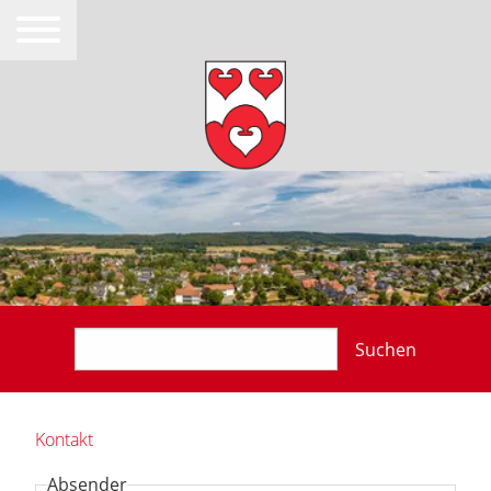
Suchen
Kontakt
Absender