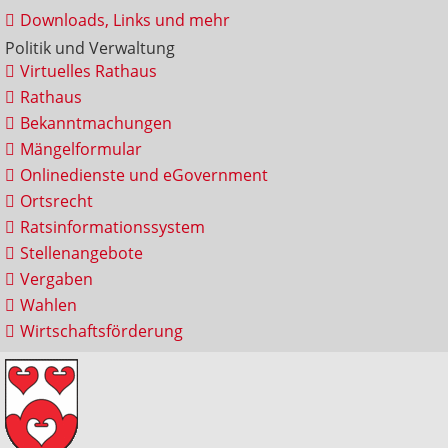
Downloads, Links und mehr
Politik und Verwaltung
Virtuelles Rathaus
Rathaus
Bekanntmachungen
Mängelformular
Onlinedienste und eGovernment
Ortsrecht
Ratsinformationssystem
Stellenangebote
Vergaben
Wahlen
Wirtschaftsförderung