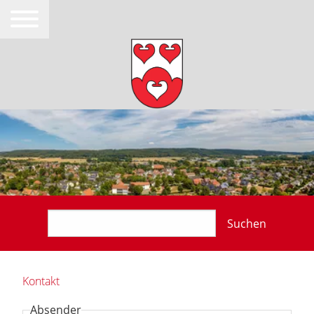
Suchen
Kontakt
Absender