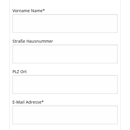
Vorname Name
*
Straße Hausnummer
PLZ Ort
E-Mail Adresse
*