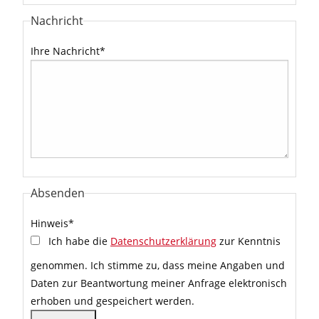
Nachricht
Ihre Nachricht
*
Absenden
Hinweis
*
Ich habe die
Datenschutzerklärung
zur Kenntnis
genommen. Ich stimme zu, dass meine Angaben und
Daten zur Beantwortung meiner Anfrage elektronisch
erhoben und gespeichert werden.