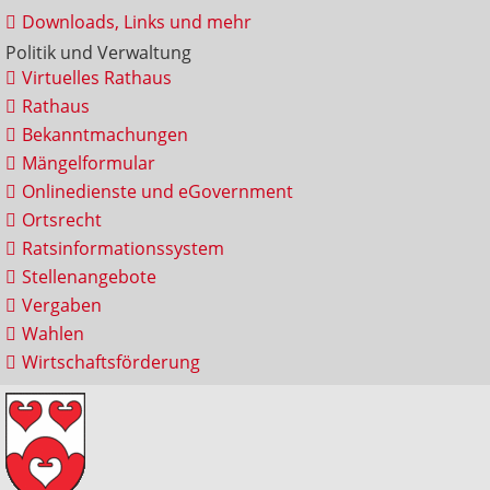
Downloads, Links und mehr
Politik und Verwaltung
Virtuelles Rathaus
Rathaus
Bekanntmachungen
Mängelformular
Onlinedienste und eGovernment
Ortsrecht
Ratsinformationssystem
Stellenangebote
Vergaben
Wahlen
Wirtschaftsförderung