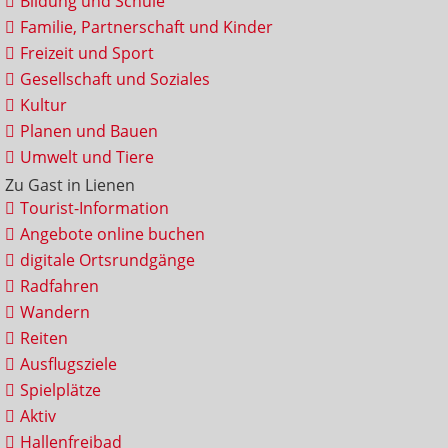
Bildung und Schule
Familie, Partnerschaft und Kinder
Freizeit und Sport
Gesellschaft und Soziales
Kultur
Planen und Bauen
Umwelt und Tiere
Zu Gast in Lienen
Tourist-Information
Angebote online buchen
digitale Ortsrundgänge
Radfahren
Wandern
Reiten
Ausflugsziele
Spielplätze
Aktiv
Hallenfreibad