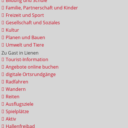
Bildung und Schule
Familie, Partnerschaft und Kinder
Freizeit und Sport
Gesellschaft und Soziales
Kultur
Planen und Bauen
Umwelt und Tiere
Zu Gast in Lienen
Tourist-Information
Angebote online buchen
digitale Ortsrundgänge
Radfahren
Wandern
Reiten
Ausflugsziele
Spielplätze
Aktiv
Hallenfreibad