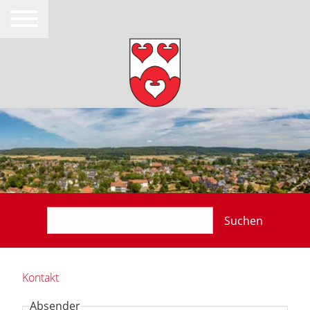
Suchen
Kontakt
Absender