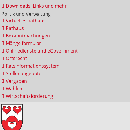
Downloads, Links und mehr
Politik und Verwaltung
Virtuelles Rathaus
Rathaus
Bekanntmachungen
Mängelformular
Onlinedienste und eGovernment
Ortsrecht
Ratsinformationssystem
Stellenangebote
Vergaben
Wahlen
Wirtschaftsförderung