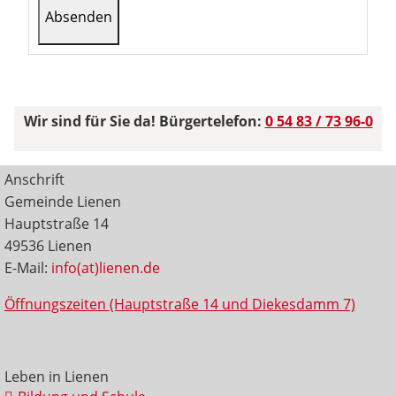
Wir sind für Sie da! Bürgertelefon:
0 54 83 / 73 96-0
Anschrift
Gemeinde Lienen
Hauptstraße 14
49536 Lienen
E-Mail:
info(at)lienen.de
Öffnungszeiten (Hauptstraße 14 und Diekesdamm 7)
Leben in Lienen