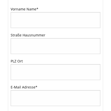
Vorname Name
*
Straße Hausnummer
PLZ Ort
E-Mail Adresse
*