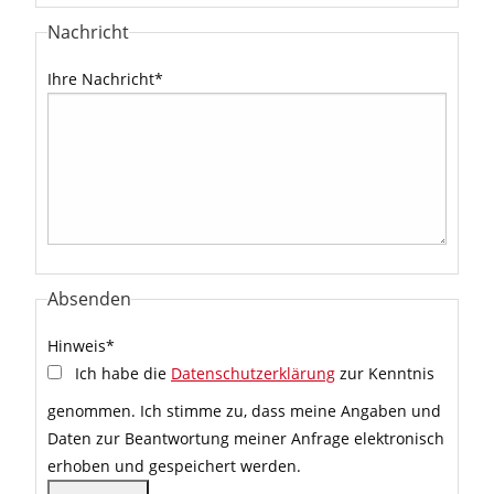
Nachricht
Ihre Nachricht
*
Absenden
Hinweis
*
Ich habe die
Datenschutzerklärung
zur Kenntnis
genommen. Ich stimme zu, dass meine Angaben und
Daten zur Beantwortung meiner Anfrage elektronisch
erhoben und gespeichert werden.