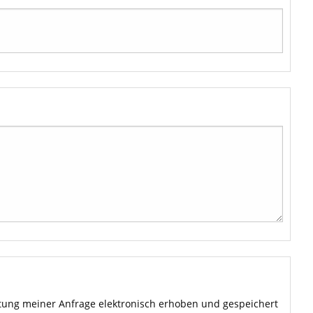
ung meiner Anfrage elektronisch erhoben und gespeichert