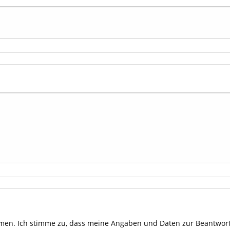
en. Ich stimme zu, dass meine Angaben und Daten zur Beantwort