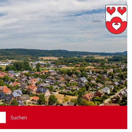
Suchen