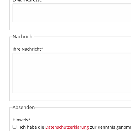
Nachricht
Ihre Nachricht
*
Absenden
Hinweis
*
Ich habe die
Datenschutzerklärung
zur Kenntnis genomm