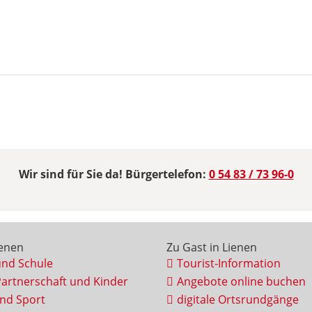
Wir sind für Sie da! Bürgertelefon:
0 54 83 / 73 96-0
ienen
Zu Gast in Lienen
und Schule
Tourist-Information
Partnerschaft und Kinder
Angebote online buchen
und Sport
digitale Ortsrundgänge