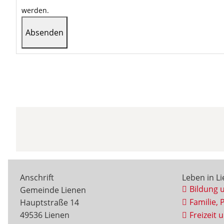
werden.
Anschrift
Leben in L
Bildung 
Gemeinde Lienen
Familie, 
Hauptstraße 14
49536 Lienen
Freizeit 