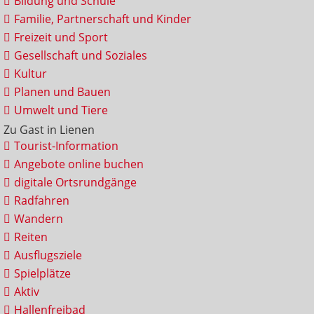
Bildung und Schule
Familie, Partnerschaft und Kinder
Freizeit und Sport
Gesellschaft und Soziales
Kultur
Planen und Bauen
Umwelt und Tiere
Zu Gast in Lienen
Tourist-Information
Angebote online buchen
digitale Ortsrundgänge
Radfahren
Wandern
Reiten
Ausflugsziele
Spielplätze
Aktiv
Hallenfreibad