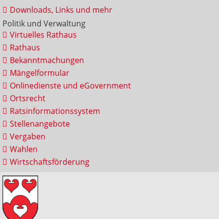
Downloads, Links und mehr
Politik und Verwaltung
Virtuelles Rathaus
Rathaus
Bekanntmachungen
Mängelformular
Onlinedienste und eGovernment
Ortsrecht
Ratsinformationssystem
Stellenangebote
Vergaben
Wahlen
Wirtschaftsförderung