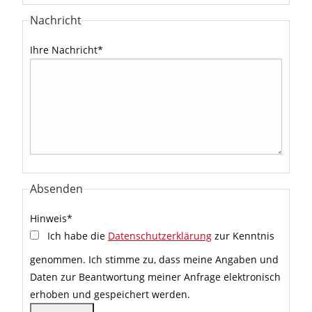
Nachricht
Ihre Nachricht
*
Absenden
Hinweis
*
Ich habe die
Datenschutzerklärung
zur Kenntnis
genommen. Ich stimme zu, dass meine Angaben und
Daten zur Beantwortung meiner Anfrage elektronisch
erhoben und gespeichert werden.