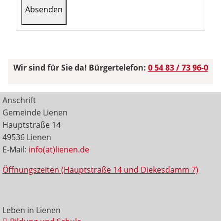
Wir sind für Sie da! Bürgertelefon:
0 54 83 / 73 96-0
Anschrift
Gemeinde Lienen
Hauptstraße 14
49536 Lienen
E-Mail:
info(at)lienen.de
Öffnungszeiten (Hauptstraße 14 und Diekesdamm 7)
Leben in Lienen