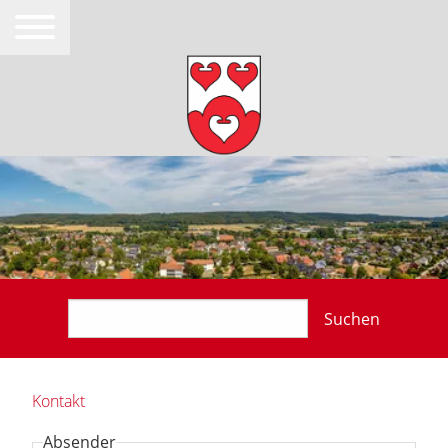
Suchen
Kontakt
Absender