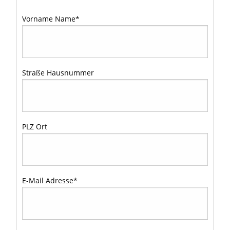
Vorname Name
*
Straße Hausnummer
PLZ Ort
E-Mail Adresse
*