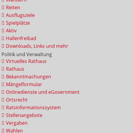
Reiten
Ausflugsziele
Spielplätze
Aktiv
Hallenfreibad
Downloads, Links und mehr
Politik und Verwaltung
Virtuelles Rathaus
Rathaus
Bekanntmachungen
Mängelformular
Onlinedienste und eGovernment
Ortsrecht
Ratsinformationssystem
Stellenangebote
Vergaben
Wahlen