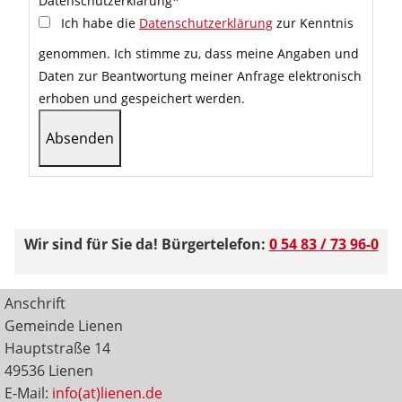
Datenschutzerklärung
*
Ich habe die
Datenschutzerklärung
zur Kenntnis
genommen. Ich stimme zu, dass meine Angaben und
Daten zur Beantwortung meiner Anfrage elektronisch
erhoben und gespeichert werden.
Wir sind für Sie da! Bürgertelefon:
0 54 83 / 73 96-0
Anschrift
Gemeinde Lienen
Hauptstraße 14
49536 Lienen
E-Mail:
info(at)lienen.de