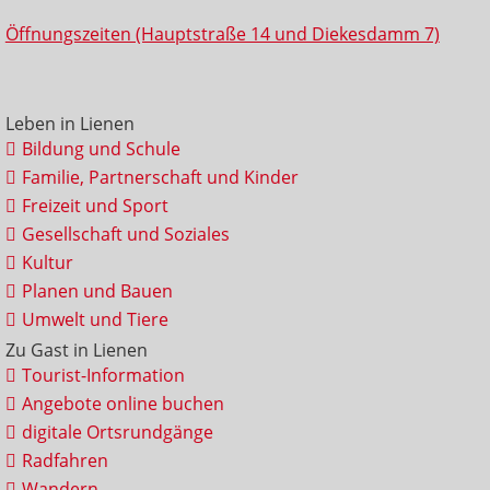
Öffnungszeiten (Hauptstraße 14 und Diekesdamm 7)
Leben in Lienen
Bildung und Schule
Familie, Partnerschaft und Kinder
Freizeit und Sport
Gesellschaft und Soziales
Kultur
Planen und Bauen
Umwelt und Tiere
Zu Gast in Lienen
Tourist-Information
Angebote online buchen
digitale Ortsrundgänge
Radfahren
Wandern