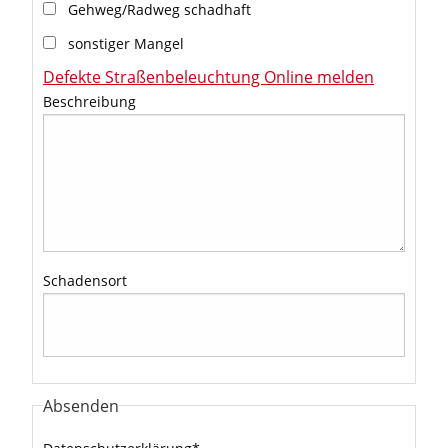
Gehweg/Radweg schadhaft
sonstiger Mangel
Defekte Straßenbeleuchtung Online melden
Beschreibung
Schadensort
Absenden