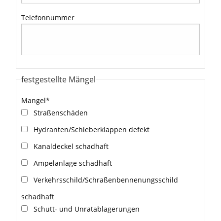
Telefonnummer
festgestellte Mängel
Mangel
*
Straßenschäden
Hydranten/Schieberklappen defekt
Kanaldeckel schadhaft
Ampelanlage schadhaft
Verkehrsschild/Schraßenbennenungsschild
schadhaft
Schutt- und Unratablagerungen