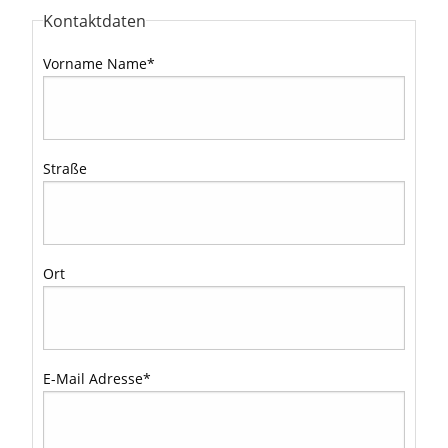
Kontaktdaten
Vorname Name
*
Straße
Ort
E-Mail Adresse
*