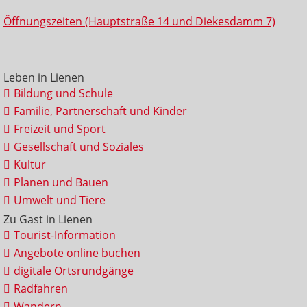
Öffnungszeiten (Hauptstraße 14 und Diekesdamm 7)
Leben in Lienen
Bildung und Schule
Familie, Partnerschaft und Kinder
Freizeit und Sport
Gesellschaft und Soziales
Kultur
Planen und Bauen
Umwelt und Tiere
Zu Gast in Lienen
Tourist-Information
Angebote online buchen
digitale Ortsrundgänge
Radfahren
Wandern