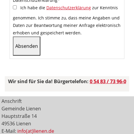
Datenschutzerklärung
*
Ich habe die
Datenschutzerklärung
zur Kenntnis
genommen. Ich stimme zu, dass meine Angaben und
Daten zur Beantwortung meiner Anfrage elektronisch
erhoben und gespeichert werden.
Wir sind für Sie da! Bürgertelefon:
0 54 83 / 73 96-0
Anschrift
Gemeinde Lienen
Hauptstraße 14
49536 Lienen
E-Mail:
info(at)lienen.de