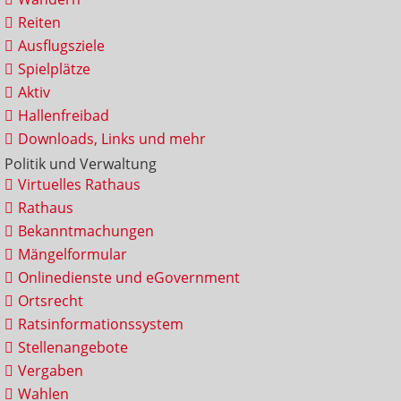
Reiten
Ausflugsziele
Spielplätze
Aktiv
Hallenfreibad
Downloads, Links und mehr
Politik und Verwaltung
Virtuelles Rathaus
Rathaus
Bekanntmachungen
Mängelformular
Onlinedienste und eGovernment
Ortsrecht
Ratsinformationssystem
Stellenangebote
Vergaben
Wahlen