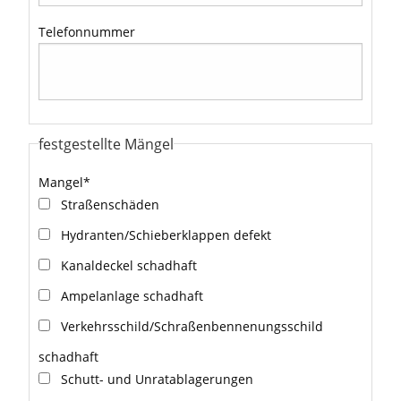
Telefonnummer
festgestellte Mängel
Mangel
*
Straßenschäden
Hydranten/Schieberklappen defekt
Kanaldeckel schadhaft
Ampelanlage schadhaft
Verkehrsschild/Schraßenbennenungsschild
schadhaft
Schutt- und Unratablagerungen