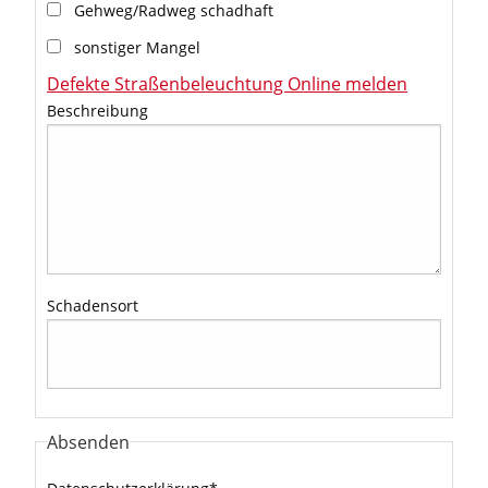
Gehweg/Radweg schadhaft
sonstiger Mangel
Defekte Straßenbeleuchtung Online melden
Beschreibung
Schadensort
Absenden