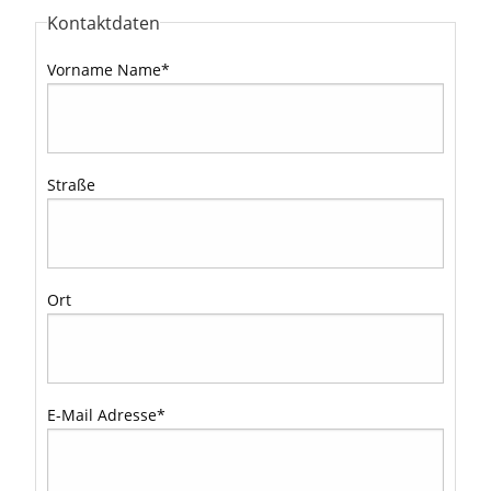
Kontaktdaten
Vorname Name
*
Straße
Ort
E-Mail Adresse
*