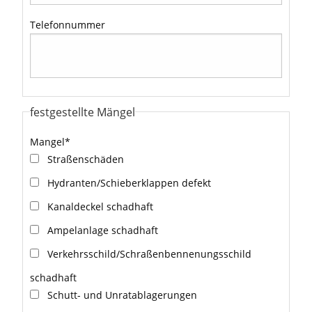
Telefonnummer
festgestellte Mängel
Mangel
*
Straßenschäden
Hydranten/Schieberklappen defekt
Kanaldeckel schadhaft
Ampelanlage schadhaft
Verkehrsschild/Schraßenbennenungsschild
schadhaft
Schutt- und Unratablagerungen