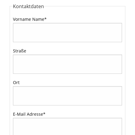
Kontaktdaten
Vorname Name
*
Straße
Ort
E-Mail Adresse
*