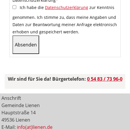
Datenschutzerklärung
*
Ich habe die
Datenschutzerklärung
zur Kenntnis
genommen. Ich stimme zu, dass meine Angaben und
Daten zur Beantwortung meiner Anfrage elektronisch
erhoben und gespeichert werden.
Wir sind für Sie da! Bürgertelefon:
0 54 83 / 73 96-0
Anschrift
Gemeinde Lienen
Hauptstraße 14
49536 Lienen
E-Mail:
info(at)lienen.de