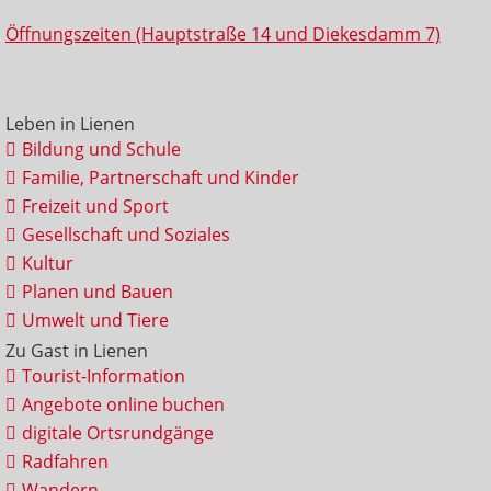
Öffnungszeiten (Hauptstraße 14 und Diekesdamm 7)
Leben in Lienen
Bildung und Schule
Familie, Partnerschaft und Kinder
Freizeit und Sport
Gesellschaft und Soziales
Kultur
Planen und Bauen
Umwelt und Tiere
Zu Gast in Lienen
Tourist-Information
Angebote online buchen
digitale Ortsrundgänge
Radfahren
Wandern