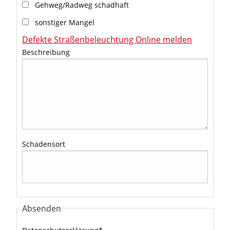
Gehweg/Radweg schadhaft
sonstiger Mangel
Defekte Straßenbeleuchtung Online melden
Beschreibung
Schadensort
Absenden