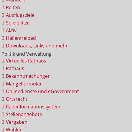
Reiten
Ausflugsziele
Spielplätze
Aktiv
Hallenfreibad
Downloads, Links und mehr
Politik und Verwaltung
Virtuelles Rathaus
Rathaus
Bekanntmachungen
Mängelformular
Onlinedienste und eGovernment
Ortsrecht
Ratsinformationssystem
Stellenangebote
Vergaben
Wahlen