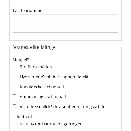
Telefonnummer
festgestellte Mängel
Mangel
*
Straßenschäden
Hydranten/Schieberklappen defekt
Kanaldeckel schadhaft
Ampelanlage schadhaft
Verkehrsschild/Schraßenbennenungsschild
schadhaft
Schutt- und Unratablagerungen