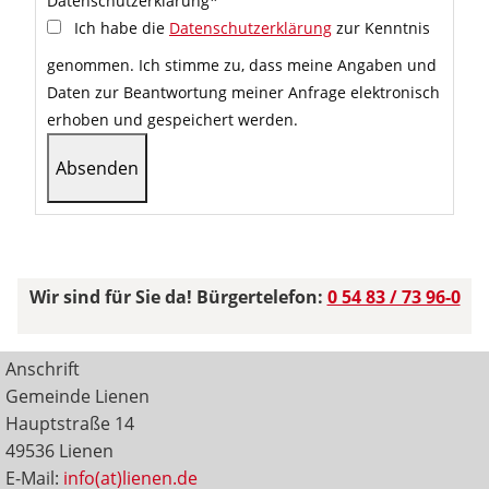
Datenschutzerklärung
*
Ich habe die
Datenschutzerklärung
zur Kenntnis
genommen. Ich stimme zu, dass meine Angaben und
Daten zur Beantwortung meiner Anfrage elektronisch
erhoben und gespeichert werden.
Wir sind für Sie da! Bürgertelefon:
0 54 83 / 73 96-0
Anschrift
Gemeinde Lienen
Hauptstraße 14
49536 Lienen
E-Mail:
info(at)lienen.de