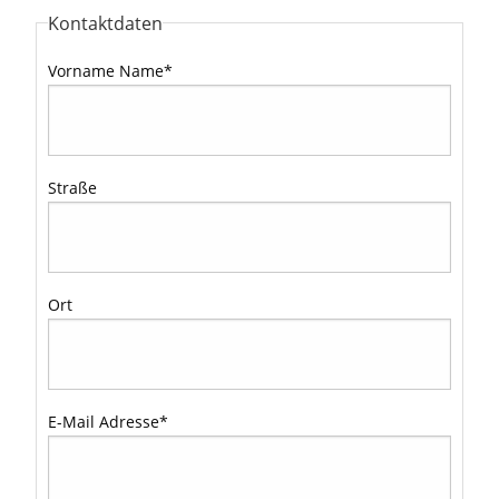
Kontaktdaten
Vorname Name
*
Straße
Ort
E-Mail Adresse
*