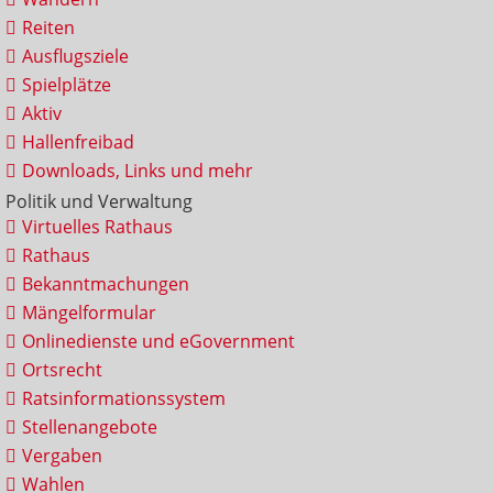
Reiten
Ausflugsziele
Spielplätze
Aktiv
Hallenfreibad
Downloads, Links und mehr
Politik und Verwaltung
Virtuelles Rathaus
Rathaus
Bekanntmachungen
Mängelformular
Onlinedienste und eGovernment
Ortsrecht
Ratsinformationssystem
Stellenangebote
Vergaben
Wahlen