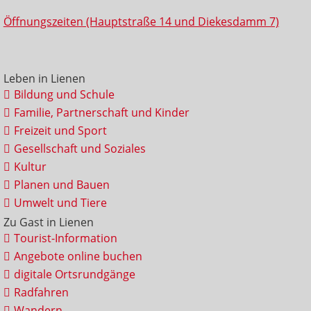
Öffnungszeiten (Hauptstraße 14 und Diekesdamm 7)
Leben in Lienen
Bildung und Schule
Familie, Partnerschaft und Kinder
Freizeit und Sport
Gesellschaft und Soziales
Kultur
Planen und Bauen
Umwelt und Tiere
Zu Gast in Lienen
Tourist-Information
Angebote online buchen
digitale Ortsrundgänge
Radfahren
Wandern