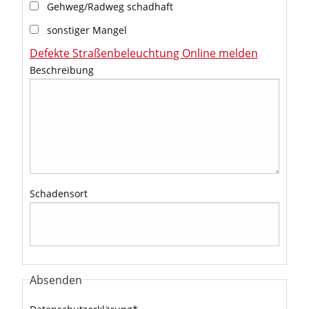
Gehweg/Radweg schadhaft
sonstiger Mangel
Defekte Straßenbeleuchtung Online melden
Beschreibung
Schadensort
Absenden