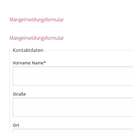
Mängelmeldungsformular
Mängelmeldungsformular
Kontaktdaten
Vorname Name
*
Straße
Ort