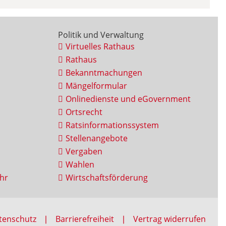
Politik und Verwaltung
Virtuelles Rathaus
Rathaus
Bekanntmachungen
Mängelformular
Onlinedienste und eGovernment
Ortsrecht
Ratsinformationssystem
Stellenangebote
Vergaben
Wahlen
hr
Wirtschaftsförderung
tenschutz
Barrierefreiheit
Vertrag widerrufen