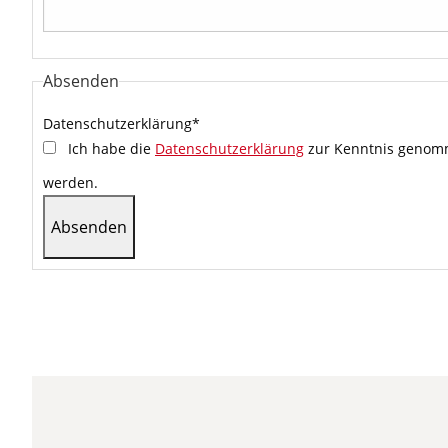
Absenden
Datenschutzerklärung
*
Ich habe die
Datenschutzerklärung
zur Kenntnis genomm
werden.