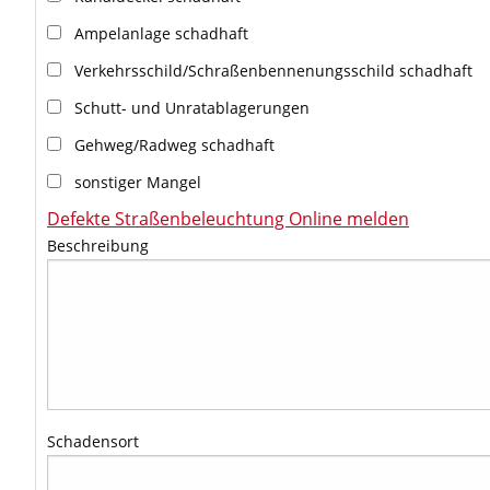
Ampelanlage schadhaft
Verkehrsschild/Schraßenbennenungsschild schadhaft
Schutt- und Unratablagerungen
Gehweg/Radweg schadhaft
sonstiger Mangel
Defekte Straßenbeleuchtung Online melden
Beschreibung
Schadensort