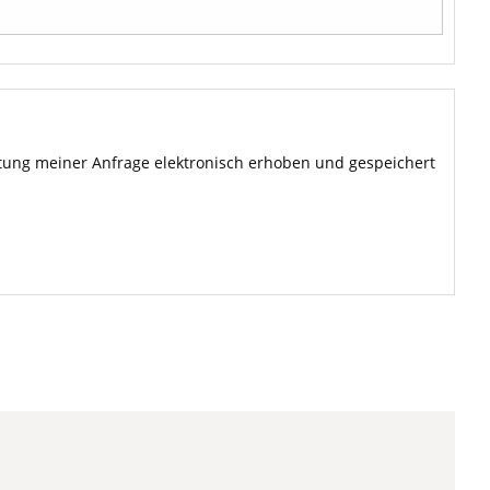
ung meiner Anfrage elektronisch erhoben und gespeichert