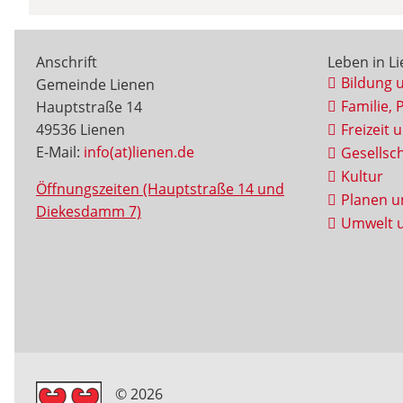
Anschrift
Leben in L
Bildung 
Gemeinde Lienen
Familie, 
Hauptstraße 14
49536 Lienen
Freizeit 
E-Mail:
info(at)lienen.de
Gesellsch
Kultur
Öffnungszeiten (Hauptstraße 14 und
Planen u
Diekesdamm 7)
Umwelt u
© 2026