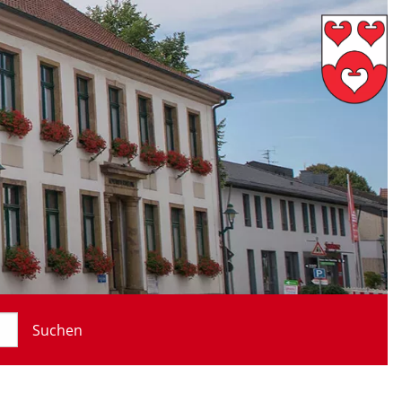
Suchen