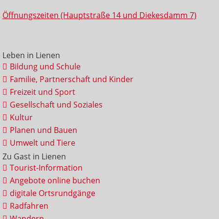
Öffnungszeiten (Hauptstraße 14 und Diekesdamm 7)
Leben in Lienen
Bildung und Schule
Familie, Partnerschaft und Kinder
Freizeit und Sport
Gesellschaft und Soziales
Kultur
Planen und Bauen
Umwelt und Tiere
Zu Gast in Lienen
Tourist-Information
Angebote online buchen
digitale Ortsrundgänge
Radfahren
Wandern