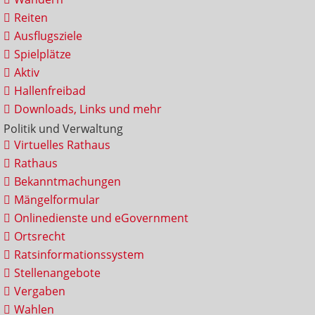
Reiten
Ausflugsziele
Spielplätze
Aktiv
Hallenfreibad
Downloads, Links und mehr
Politik und Verwaltung
Virtuelles Rathaus
Rathaus
Bekanntmachungen
Mängelformular
Onlinedienste und eGovernment
Ortsrecht
Ratsinformationssystem
Stellenangebote
Vergaben
Wahlen