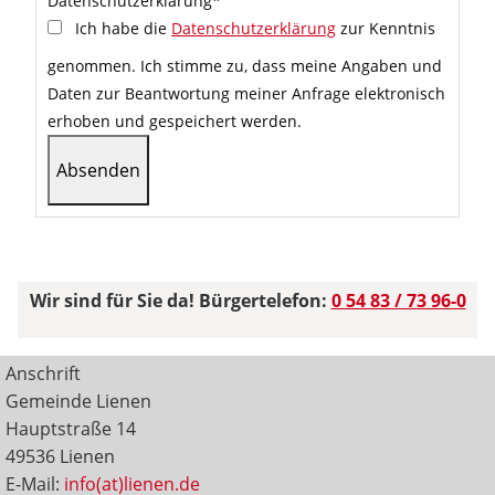
Datenschutzerklärung
*
Ich habe die
Datenschutzerklärung
zur Kenntnis
genommen. Ich stimme zu, dass meine Angaben und
Daten zur Beantwortung meiner Anfrage elektronisch
erhoben und gespeichert werden.
Wir sind für Sie da! Bürgertelefon:
0 54 83 / 73 96-0
Anschrift
Gemeinde Lienen
Hauptstraße 14
49536 Lienen
E-Mail:
info(at)lienen.de