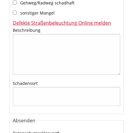
Gehweg/Radweg schadhaft
sonstiger Mangel
Defekte Straßenbeleuchtung Online melden
Beschreibung
Schadensort
Absenden