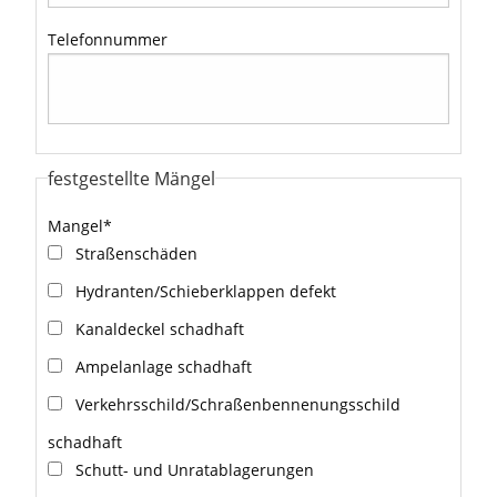
Telefonnummer
festgestellte Mängel
Mangel
*
Straßenschäden
Hydranten/Schieberklappen defekt
Kanaldeckel schadhaft
Ampelanlage schadhaft
Verkehrsschild/Schraßenbennenungsschild
schadhaft
Schutt- und Unratablagerungen