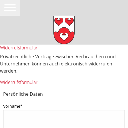
Widerrufsformular
Privatrechtliche Verträge zwischen Verbrauchern und
Unternehmen können auch elektronisch widerrufen
werden.
Widerrufsformular
Persönliche Daten
Vorname
*