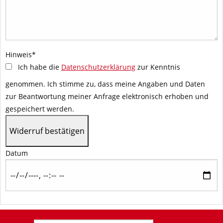
Hinweis
*
Ich habe die
Datenschutzerklärung
zur Kenntnis
genommen. Ich stimme zu, dass meine Angaben und Daten
zur Beantwortung meiner Anfrage elektronisch erhoben und
gespeichert werden.
Datum