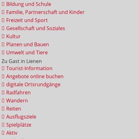
Bildung und Schule
Familie, Partnerschaft und Kinder
Freizeit und Sport
Gesellschaft und Soziales
Kultur
Planen und Bauen
Umwelt und Tiere
Zu Gast in Lienen
Tourist-Information
Angebote online buchen
digitale Ortsrundgänge
Radfahren
Wandern
Reiten
Ausflugsziele
Spielplätze
Aktiv