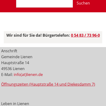
Suchen
Wir sind für Sie da! Bürgertelefon:
0 54 83 / 73 96-0
Anschrift
Gemeinde Lienen
Hauptstraße 14
49536 Lienen
E-Mail:
info(at)lienen.de
Öffnungszeiten (Hauptstraße 14 und Diekesdamm 7)
Leben in Lienen