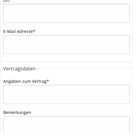
Ort
E-Mail Adresse
*
Vertragsdaten
Angaben zum Vertrag
*
Bemerkungen