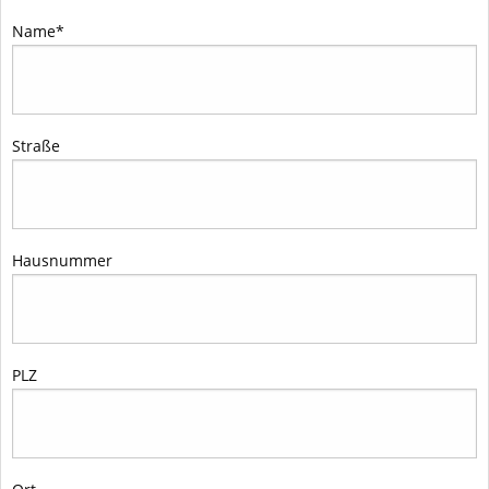
Name
*
Straße
Hausnummer
PLZ