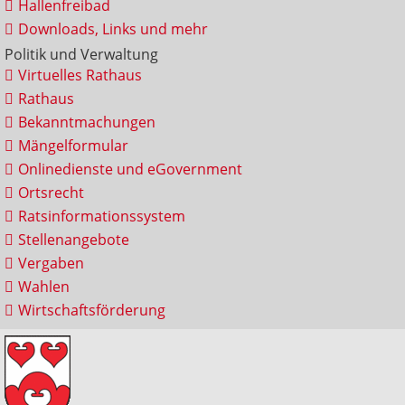
Hallenfreibad
Downloads, Links und mehr
Politik und Verwaltung
Virtuelles Rathaus
Rathaus
Bekanntmachungen
Mängelformular
Onlinedienste und eGovernment
Ortsrecht
Ratsinformationssystem
Stellenangebote
Vergaben
Wahlen
Wirtschaftsförderung