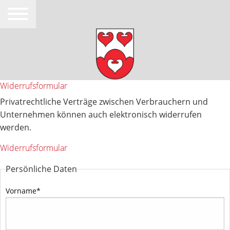
Widerrufsformular
Privatrechtliche Verträge zwischen Verbrauchern und
Unternehmen können auch elektronisch widerrufen
werden.
Widerrufsformular
Persönliche Daten
Vorname
*