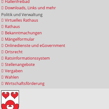
Hallenfreibad
Downloads, Links und mehr
Politik und Verwaltung
Virtuelles Rathaus
Rathaus
Bekanntmachungen
Mängelformular
Onlinedienste und eGovernment
Ortsrecht
Ratsinformationssystem
Stellenangebote
Vergaben
Wahlen
Wirtschaftsförderung