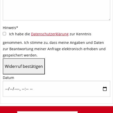
Hinweis
*
Ich habe die
Datenschutzerklärung
zur Kenntnis
genommen. Ich stimme zu, dass meine Angaben und Daten
zur Beantwortung meiner Anfrage elektronisch erhoben und
gespeichert werden.
Datum