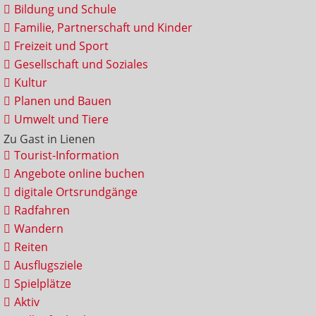
Bildung und Schule
Familie, Partnerschaft und Kinder
Freizeit und Sport
Gesellschaft und Soziales
Kultur
Planen und Bauen
Umwelt und Tiere
Zu Gast in Lienen
Tourist-Information
Angebote online buchen
digitale Ortsrundgänge
Radfahren
Wandern
Reiten
Ausflugsziele
Spielplätze
Aktiv