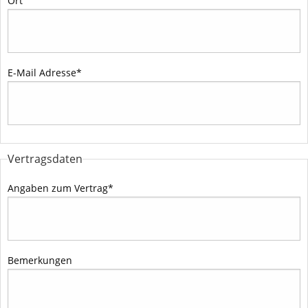
Ort
E-Mail Adresse
*
Vertragsdaten
Angaben zum Vertrag
*
Bemerkungen