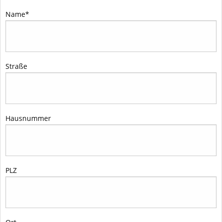
Name
*
Straße
Hausnummer
PLZ