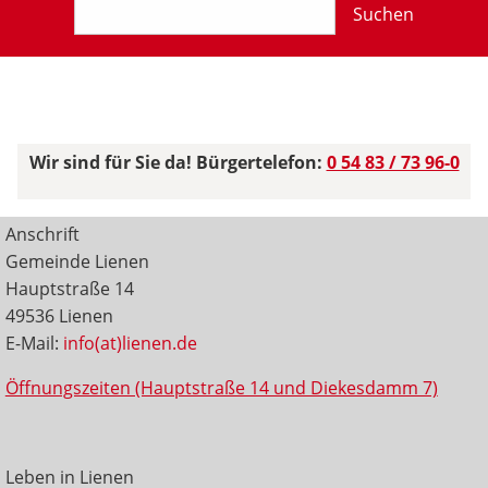
Suchen
Wir sind für Sie da! Bürgertelefon:
0 54 83 / 73 96-0
Anschrift
Gemeinde Lienen
Hauptstraße 14
49536 Lienen
E-Mail:
info(at)lienen.de
Öffnungszeiten (Hauptstraße 14 und Diekesdamm 7)
Leben in Lienen