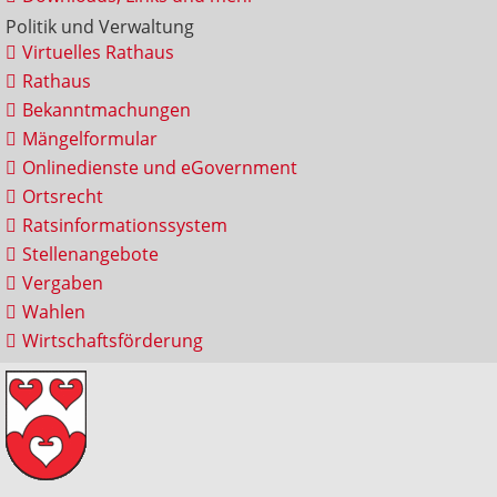
Politik und Verwaltung
Virtuelles Rathaus
Rathaus
Bekanntmachungen
Mängelformular
Onlinedienste und eGovernment
Ortsrecht
Ratsinformationssystem
Stellenangebote
Vergaben
Wahlen
Wirtschaftsförderung