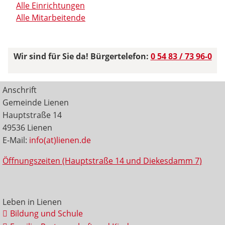
Alle Einrichtungen
Alle Mitarbeitende
Wir sind für Sie da! Bürgertelefon:
0 54 83 / 73 96-0
Anschrift
Gemeinde Lienen
Hauptstraße 14
49536 Lienen
E-Mail:
info(at)lienen.de
Öffnungszeiten (Hauptstraße 14 und Diekesdamm 7)
Leben in Lienen
Bildung und Schule