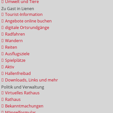
Umwelt und Tiere
Zu Gast in Lienen
Tourist-Information
Angebote online buchen
digitale Ortsrundgänge
Radfahren
Wandern
Reiten
Ausflugsziele
Spielplätze
Aktiv
Hallenfreibad
Downloads, Links und mehr
Politik und Verwaltung
Virtuelles Rathaus
Rathaus
Bekanntmachungen
Mängelformular