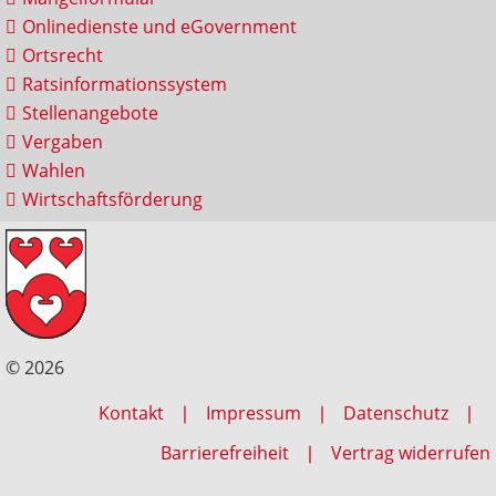
Onlinedienste und eGovernment
Ortsrecht
Ratsinformationssystem
Stellenangebote
Vergaben
Wahlen
Wirtschaftsförderung
© 2026
Kontakt
Impressum
Datenschutz
Barrierefreiheit
Vertrag widerrufen