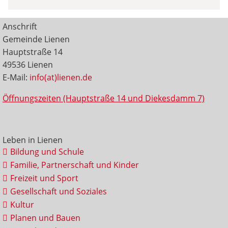
Anschrift
Gemeinde Lienen
Hauptstraße 14
49536 Lienen
E-Mail:
info(at)lienen.de
Öffnungszeiten (Hauptstraße 14 und Diekesdamm 7)
Leben in Lienen
Bildung und Schule
Familie, Partnerschaft und Kinder
Freizeit und Sport
Gesellschaft und Soziales
Kultur
Planen und Bauen