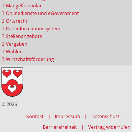
Mängelformular
Onlinedienste und eGovernment
Ortsrecht
Ratsinformationssystem
Stellenangebote
Vergaben
Wahlen
Wirtschaftsförderung
© 2026
Kontakt
Impressum
Datenschutz
Barrierefreiheit
Vertrag widerrufen