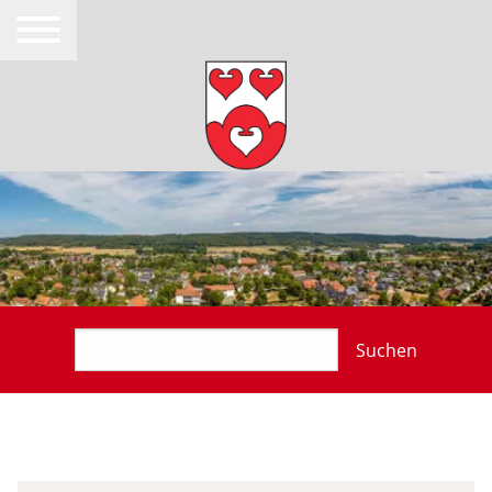
Suchen