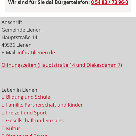
Wir sind für Sie da! Bürgertelefon:
0 54 83 / 73 96-0
Anschrift
Gemeinde Lienen
Hauptstraße 14
49536 Lienen
E-Mail:
info(at)lienen.de
Öffnungszeiten (Hauptstraße 14 und Diekesdamm 7)
Leben in Lienen
Bildung und Schule
Familie, Partnerschaft und Kinder
Freizeit und Sport
Gesellschaft und Soziales
Kultur