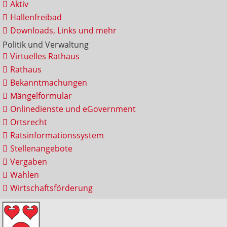
Aktiv
Hallenfreibad
Downloads, Links und mehr
Politik und Verwaltung
Virtuelles Rathaus
Rathaus
Bekanntmachungen
Mängelformular
Onlinedienste und eGovernment
Ortsrecht
Ratsinformationssystem
Stellenangebote
Vergaben
Wahlen
Wirtschaftsförderung