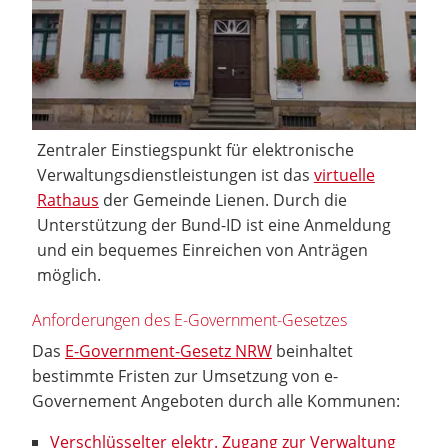
Zentraler Einstiegspunkt für elektronische
Verwaltungsdienstleistungen ist das
virtuelle
Rathaus
der Gemeinde Lienen. Durch die
Unterstützung der Bund-ID ist eine Anmeldung
und ein bequemes Einreichen von Anträgen
möglich.
Anforderungen des E-Government-Gesetzes
Das
E-Government-Gesetz NRW
beinhaltet
bestimmte Fristen zur Umsetzung von e-
Governement Angeboten durch alle Kommunen:
Verschlüsselter elektr. Zugang zur Verwaltung