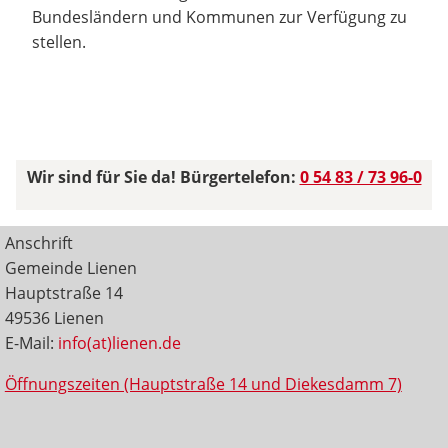
Bundesländern und Kommunen zur Verfügung zu
stellen.
Wir sind für Sie da! Bürgertelefon:
0 54 83 / 73 96-0
Anschrift
Gemeinde Lienen
Hauptstraße 14
49536 Lienen
E-Mail:
info(at)lienen.de
Öffnungszeiten (Hauptstraße 14 und Diekesdamm 7)