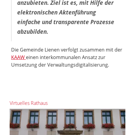
anzubieten. Ziel ist es, mit Hilfe der
elektronischen Aktenführung
einfache und transparente Prozesse
abzubilden.
Die Gemeinde Lienen verfolgt zusammen mit der
KAAW
einen interkommunalen Ansatz zur
Umsetzung der Verwaltungsdigitalisierung.
Virtuelles Rathaus