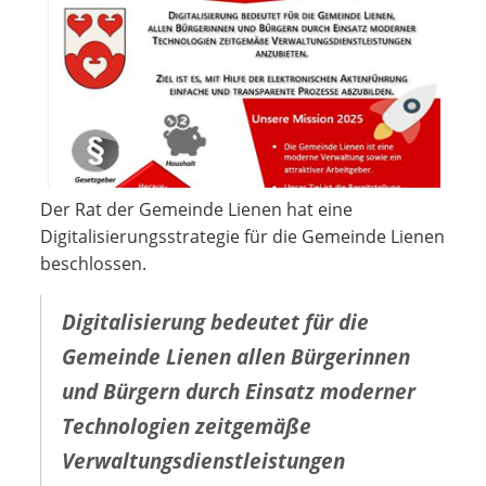
Der Rat der Gemeinde Lienen hat eine
Digitalisierungsstrategie für die Gemeinde Lienen
beschlossen.
Digitalisierung bedeutet für die
Gemeinde Lienen allen Bürgerinnen
und Bürgern durch Einsatz moderner
Technologien zeitgemäße
Verwaltungsdienstleistungen