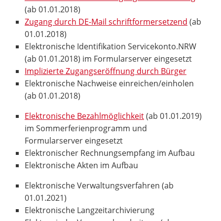
(ab 01.01.2018)
Zugang durch DE-Mail schriftformersetzend
(ab
01.01.2018)
Elektronische Identifikation Servicekonto.NRW
(ab 01.01.2018) im Formularserver eingesetzt
Implizierte Zugangseröffnung durch Bürger
Elektronische Nachweise einreichen/einholen
(ab 01.01.2018)
Elektronische Bezahlmöglichkeit
(ab 01.01.2019)
im Sommerferienprogramm und
Formularserver eingesetzt
Elektronischer Rechnungsempfang im Aufbau
Elektronische Akten im Aufbau
Elektronische Verwaltungsverfahren (ab
01.01.2021)
Elektronische Langzeitarchivierung