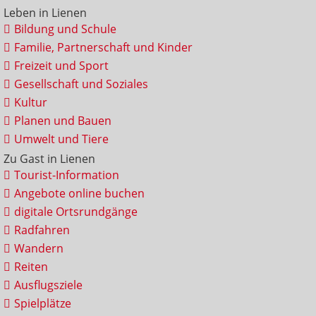
Leben in Lienen
Bildung und Schule
Familie, Partnerschaft und Kinder
Freizeit und Sport
Gesellschaft und Soziales
Kultur
Planen und Bauen
Umwelt und Tiere
Zu Gast in Lienen
Tourist-Information
Angebote online buchen
digitale Ortsrundgänge
Radfahren
Wandern
Reiten
Ausflugsziele
Spielplätze