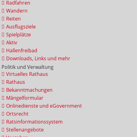
Radfahren
Wandern
Reiten
Ausflugsziele
Spielplätze
Aktiv
Hallenfreibad
Downloads, Links und mehr
Politik und Verwaltung
Virtuelles Rathaus
Rathaus
Bekanntmachungen
Mängelformular
Onlinedienste und eGovernment
Ortsrecht
Ratsinformationssystem
Stellenangebote