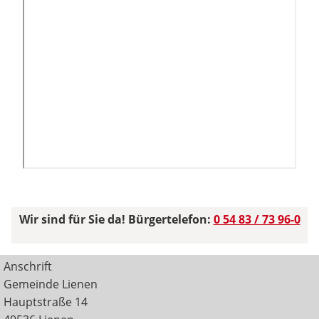
Wir sind für Sie da! Bürgertelefon:
0 54 83 / 73 96-0
Anschrift
Gemeinde Lienen
Hauptstraße 14