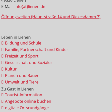
49536 Lienen
E-Mail:
info(at)lienen.de
Öffnungszeiten (Hauptstraße 14 und Diekesdamm 7)
Leben in Lienen
Bildung und Schule
Familie, Partnerschaft und Kinder
Freizeit und Sport
Gesellschaft und Soziales
Kultur
Planen und Bauen
Umwelt und Tiere
Zu Gast in Lienen
Tourist-Information
Angebote online buchen
digitale Ortsrundgänge