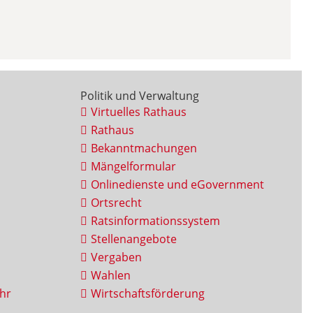
Politik und Verwaltung
Virtuelles Rathaus
Rathaus
Bekanntmachungen
Mängelformular
Onlinedienste und eGovernment
Ortsrecht
Ratsinformationssystem
Stellenangebote
Vergaben
Wahlen
hr
Wirtschaftsförderung