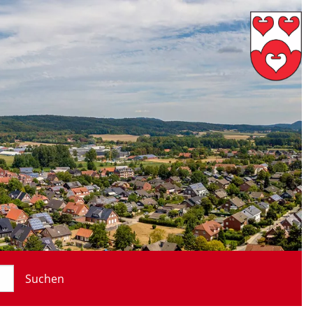
Suchen