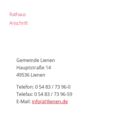
Rathaus
Anschrift
Gemeinde Lienen
Hauptstraße 14
49536 Lienen
Telefon: 0 54 83 / 73 96-0
Telefax: 0 54 83 / 73 96-59
E-Mail:
info(at)lienen.de