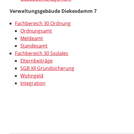
Verwaltungsgebäude Diekesdamm 7
Fachbereich 30 Ordnung
Ordnungsamt
Meldeamt
Standesamt
Fachbereich 30 Soziales
Elternbeiträge
SGB XII Grundsicherung
Wohngeld
Integration