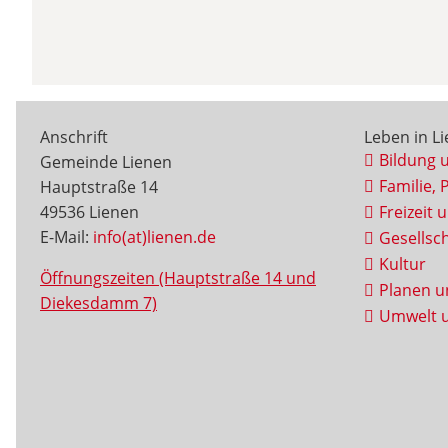
Anschrift
Leben in L
Bildung 
Gemeinde Lienen
Familie, 
Hauptstraße 14
49536 Lienen
Freizeit 
E-Mail:
info(at)lienen.de
Gesellsch
Kultur
Öffnungszeiten (Hauptstraße 14 und
Planen u
Diekesdamm 7)
Umwelt u