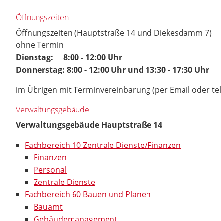
Öffnungszeiten
Öffnungszeiten (Hauptstraße 14 und Diekesdamm 7)
ohne Termin
Dienstag: 8:00 - 12:00 Uhr
Donnerstag: 8:00 - 12:00 Uhr und 13:30 - 17:30 Uhr
im Übrigen mit Terminvereinbarung (per Email oder te
Verwaltungsgebäude
Verwaltungsgebäude Hauptstraße 14
Fachbereich 10 Zentrale Dienste/Finanzen
Finanzen
Personal
Zentrale Dienste
Fachbereich 60 Bauen und Planen
Bauamt
Gebäudemanagement