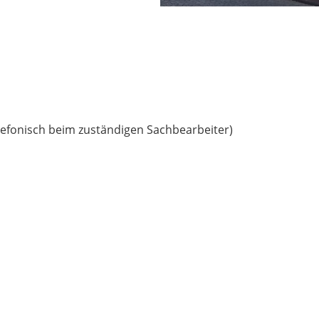
lefonisch beim zuständigen Sachbearbeiter)