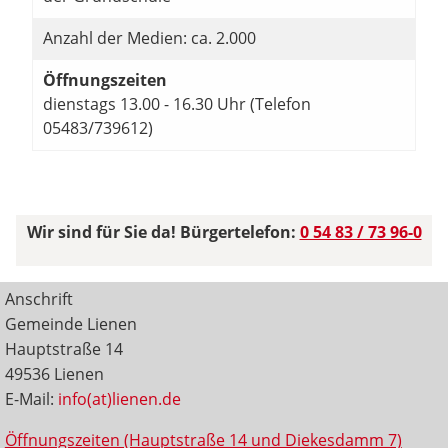
Anzahl der Medien: ca. 2.000
Öffnungszeiten
dienstags 13.00 - 16.30 Uhr (Telefon
05483/739612)
Wir sind für Sie da! Bürgertelefon:
0 54 83 / 73 96-0
Anschrift
Gemeinde Lienen
Hauptstraße 14
49536 Lienen
E-Mail:
info(at)lienen.de
Öffnungszeiten (Hauptstraße 14 und Diekesdamm 7)