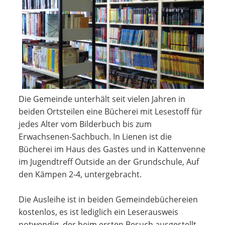
Die Gemeinde unterhält seit vielen Jahren in
beiden Ortsteilen eine Bücherei mit Lesestoff für
jedes Alter vom Bilderbuch bis zum
Erwachsenen-Sachbuch. In Lienen ist die
Bücherei im Haus des Gastes und in Kattenvenne
im Jugendtreff Outside an der Grundschule, Auf
den Kämpen 2-4, untergebracht.
Die Ausleihe ist in beiden Gemeindebüchereien
kostenlos, es ist lediglich ein Leserausweis
notwendig, der beim ersten Besuch ausgestellt