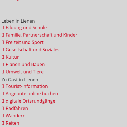
Leben in Lienen
Bildung und Schule
Familie, Partnerschaft und Kinder
Freizeit und Sport
Gesellschaft und Soziales
Kultur
Planen und Bauen
Umwelt und Tiere
Zu Gast in Lienen
Tourist-Information
Angebote online buchen
digitale Ortsrundgänge
Radfahren
Wandern
Reiten