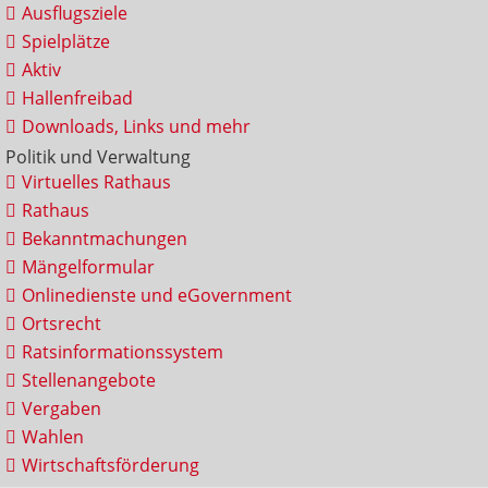
Ausflugsziele
Spielplätze
Aktiv
Hallenfreibad
Downloads, Links und mehr
Politik und Verwaltung
Virtuelles Rathaus
Rathaus
Bekanntmachungen
Mängelformular
Onlinedienste und eGovernment
Ortsrecht
Ratsinformationssystem
Stellenangebote
Vergaben
Wahlen
Wirtschaftsförderung