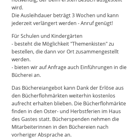
wird.
Die Ausleihdauer beträgt 3 Wochen und kann
jederzeit verlängert werden - Anruf genügt!
Für Schulen und Kindergärten
- besteht die Möglichkeit "Themenkisten" zu
bestellen, die dann vor Ort zusammengestellt
werden.
- bieten wir auf Anfrage auch Einführungen in die
Bücherei an.
Das Büchereiangebot kann Dank der Erlöse aus
den Bücherflohmärkten weiterhin kostenlos
aufrecht erhalten blieben. Die Bücherflohmärkte
finden in den Oster- und Herbstferien im Haus
des Gastes statt. Bücherspenden nehmen die
Mitarbeiterinnen in den Büchereien nach
vorheriger Absprache an.