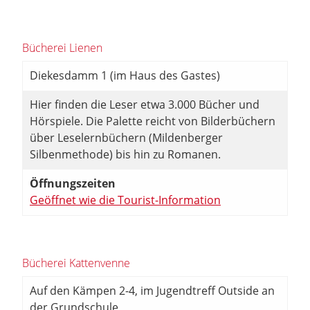
Bücherei Lienen
Diekesdamm 1 (im Haus des Gastes)
Hier finden die Leser etwa 3.000 Bücher und
Hörspiele. Die Palette reicht von Bilderbüchern
über Leselernbüchern (Mildenberger
Silbenmethode) bis hin zu Romanen.
Öffnungszeiten
Geöffnet wie die Tourist-Information
Bücherei Kattenvenne
Auf den Kämpen 2-4, im Jugendtreff Outside an
der Grundschule