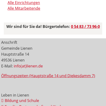
Alle Einrichtungen
Alle Mitarbeitende
Wir sind für Sie da! Bürgertelefon:
0 54 83 / 73 96-0
Anschrift
Gemeinde Lienen
Hauptstraße 14
49536 Lienen
E-Mail:
info(at)lienen.de
Öffnungszeiten (Hauptstraße 14 und Diekesdamm 7)
Leben in Lienen
Bildung und Schule