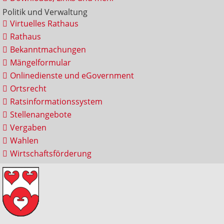
Politik und Verwaltung
Virtuelles Rathaus
Rathaus
Bekanntmachungen
Mängelformular
Onlinedienste und eGovernment
Ortsrecht
Ratsinformationssystem
Stellenangebote
Vergaben
Wahlen
Wirtschaftsförderung