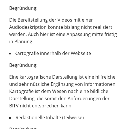
Begründung:
Die Bereitstellung der Videos mit einer
Audiodeskription konnte bislang nicht realisiert
werden. Auch hier ist eine Anpassung mittelfristig
in Planung.
Kartografie innerhalb der Webseite
Begründung:
Eine kartografische Darstellung ist eine hilfreiche
und sehr nützliche Ergänzung von Informationen.
Kartografie ist dem Wesen nach eine bildliche
Darstellung, die somit den Anforderungen der
BITV nicht entsprechen kann.
Redaktionelle Inhalte (teilweise)