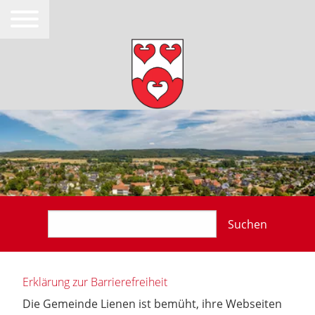
Suchen
Erklärung zur Barrierefreiheit
Die Gemeinde Lienen ist bemüht, ihre Webseiten