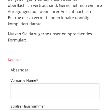
oberflächlich vertraut sind. Gerne nehmen wir Ihre
Anregungen auf, wenn Ihrer Ansicht nach ein
Beitrag die zu vermittelnden Inhalte unnötig
kompliziert darstellt.
Nutzen Sie dazu gerne unser entsprechendes
Formular:
Kontakt
Absender
Vorname Name
*
Straße Hausnummer