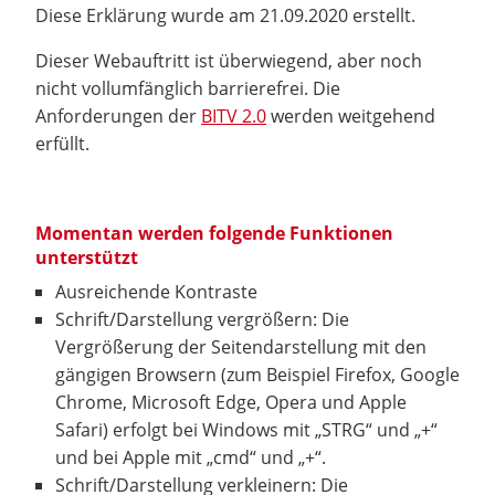
Diese Erklärung wurde am 21.09.2020 erstellt.
Dieser Webauftritt ist überwiegend, aber noch
nicht vollumfänglich barrierefrei. Die
Anforderungen der
BITV 2.0
werden weitgehend
erfüllt.
Momentan werden folgende Funktionen
unterstützt
Ausreichende Kontraste
Schrift/Darstellung vergrößern: Die
Vergrößerung der Seitendarstellung mit den
gängigen Browsern (zum Beispiel Firefox, Google
Chrome, Microsoft Edge, Opera und Apple
Safari) erfolgt bei Windows mit „STRG“ und „+“
und bei Apple mit „cmd“ und „+“.
Schrift/Darstellung verkleinern: Die