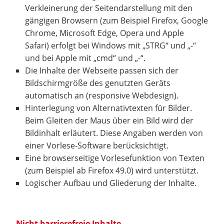
Verkleinerung der Seitendarstellung mit den
gängigen Browsern (zum Beispiel Firefox, Google
Chrome, Microsoft Edge, Opera und Apple
Safari) erfolgt bei Windows mit „STRG“ und „-“
und bei Apple mit „cmd“ und „-“.
Die Inhalte der Webseite passen sich der
Bildschirmgröße des genutzten Geräts
automatisch an (responsive Webdesign).
Hinterlegung von Alternativtexten für Bilder.
Beim Gleiten der Maus über ein Bild wird der
Bildinhalt erläutert. Diese Angaben werden von
einer Vorlese-Software berücksichtigt.
Eine browserseitige Vorlesefunktion von Texten
(zum Beispiel ab Firefox 49.0) wird unterstützt.
Logischer Aufbau und Gliederung der Inhalte.
Nicht barrierefreie Inhalte