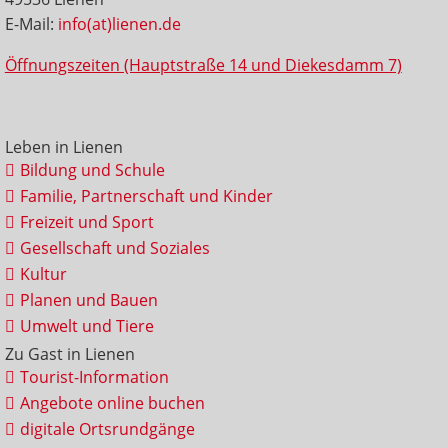
E-Mail:
info(at)lienen.de
Öffnungszeiten (Hauptstraße 14 und Diekesdamm 7)
Leben in Lienen
Bildung und Schule
Familie, Partnerschaft und Kinder
Freizeit und Sport
Gesellschaft und Soziales
Kultur
Planen und Bauen
Umwelt und Tiere
Zu Gast in Lienen
Tourist-Information
Angebote online buchen
digitale Ortsrundgänge