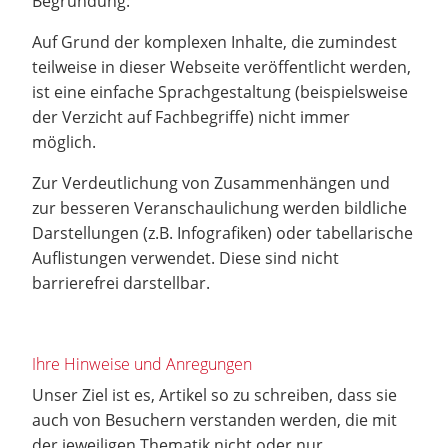
Begründung:
Auf Grund der komplexen Inhalte, die zumindest
teilweise in dieser Webseite veröffentlicht werden,
ist eine einfache Sprachgestaltung (beispielsweise
der Verzicht auf Fachbegriffe) nicht immer
möglich.
Zur Verdeutlichung von Zusammenhängen und
zur besseren Veranschaulichung werden bildliche
Darstellungen (z.B. Infografiken) oder tabellarische
Auflistungen verwendet. Diese sind nicht
barrierefrei darstellbar.
Ihre Hinweise und Anregungen
Unser Ziel ist es, Artikel so zu schreiben, dass sie
auch von Besuchern verstanden werden, die mit
der jeweiligen Thematik nicht oder nur