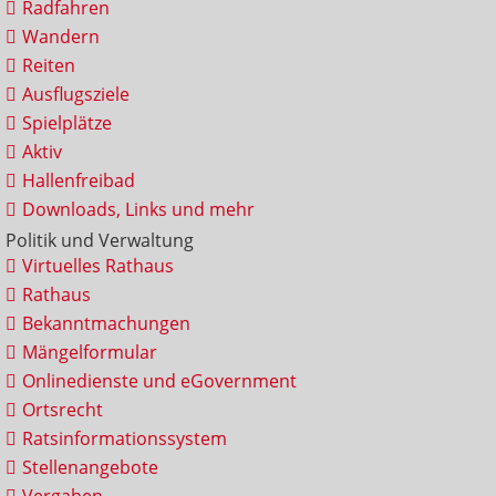
Radfahren
Wandern
Reiten
Ausflugsziele
Spielplätze
Aktiv
Hallenfreibad
Downloads, Links und mehr
Politik und Verwaltung
Virtuelles Rathaus
Rathaus
Bekanntmachungen
Mängelformular
Onlinedienste und eGovernment
Ortsrecht
Ratsinformationssystem
Stellenangebote