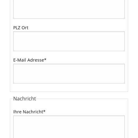
PLZ Ort
E-Mail Adresse
*
Nachricht
Ihre Nachricht
*