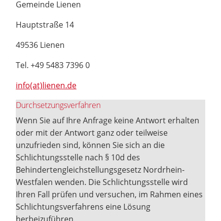
Gemeinde Lienen
Hauptstraße 14
49536 Lienen
Tel. +49 5483 7396 0
info(at)lienen.de
Durchsetzungsverfahren
Wenn Sie auf Ihre Anfrage keine Antwort erhalten
oder mit der Antwort ganz oder teilweise
unzufrieden sind, können Sie sich an die
Schlichtungsstelle nach § 10d des
Behindertengleichstellungsgesetz Nordrhein-
Westfalen wenden. Die Schlichtungsstelle wird
Ihren Fall prüfen und versuchen, im Rahmen eines
Schlichtungsverfahrens eine Lösung
herbeizuführen.