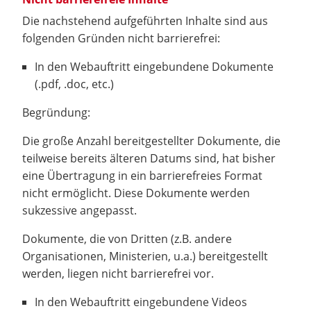
Die nachstehend aufgeführten Inhalte sind aus
folgenden Gründen nicht barrierefrei:
In den Webauftritt eingebundene Dokumente
(.pdf, .doc, etc.)
Begründung:
Die große Anzahl bereitgestellter Dokumente, die
teilweise bereits älteren Datums sind, hat bisher
eine Übertragung in ein barrierefreies Format
nicht ermöglicht. Diese Dokumente werden
sukzessive angepasst.
Dokumente, die von Dritten (z.B. andere
Organisationen, Ministerien, u.a.) bereitgestellt
werden, liegen nicht barrierefrei vor.
In den Webauftritt eingebundene Videos