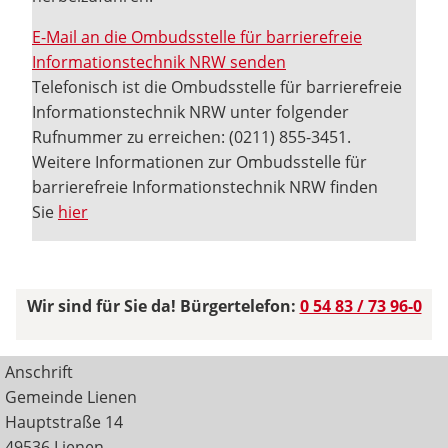
E-Mail an die Ombudsstelle für barrierefreie
Informationstechnik NRW senden
Telefonisch ist die Ombudsstelle für barrierefreie
Informationstechnik NRW unter folgender
Rufnummer zu erreichen: (0211) 855-3451.
Weitere Informationen zur Ombudsstelle für
barrierefreie Informationstechnik NRW finden
Sie
hier
Wir sind für Sie da! Bürgertelefon:
0 54 83 / 73 96-0
Anschrift
Gemeinde Lienen
Hauptstraße 14
49536 Lienen