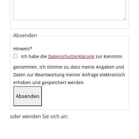
Absenden
Hinweis
*
Ich habe die
Datenschutzerklärung
zur Kenntnis
genommen. Ich stimme zu, dass meine Angaben und
Daten zur Beantwortung meiner Anfrage elektronisch
erhoben und gespeichert werden.
oder wenden Sie sich an: