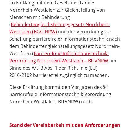
im Einklang mit dem Gesetz des Landes
Nordrhein-Westfalen zur Gleichstellung von
Menschen mit Behinderung
(
Behindertengleichstellungsgesetz Nordrhein-
Westfalen (BGG NRW)
und der Verordnung zur
Schaffung barrierefreier Informationstechnik nach
dem Behindertengleichstellungsgesetz Nordrhein-
Westfalen (
Barrierefreie-Informationstechnik-
Verordnung Nordrhein-Westfalen – BITVNRW
) im
Sinne des Art. 3 Abs. 1 der Richtlinie (EU)
2016/2102 barrierefrei zugänglich zu machen.
Diese Erklärung kommt den Vorgaben des §4
Barrierefreie-Informationstechnik-Verordnung
Nordrhein-Westfalen (BITVNRW) nach.
Stand der Vereinbarkeit mit den Anforderungen