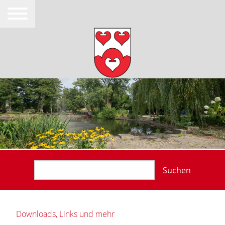
Suchen
Downloads, Links und mehr