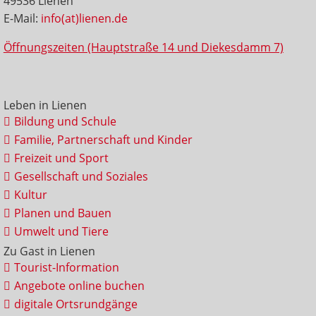
49536 Lienen
E-Mail:
info(at)lienen.de
Öffnungszeiten (Hauptstraße 14 und Diekesdamm 7)
Leben in Lienen
Bildung und Schule
Familie, Partnerschaft und Kinder
Freizeit und Sport
Gesellschaft und Soziales
Kultur
Planen und Bauen
Umwelt und Tiere
Zu Gast in Lienen
Tourist-Information
Angebote online buchen
digitale Ortsrundgänge