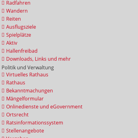
Radfahren
Wandern
Reiten
Ausflugsziele
Spielplätze
Aktiv
Hallenfreibad
Downloads, Links und mehr
Politik und Verwaltung
Virtuelles Rathaus
Rathaus
Bekanntmachungen
Mängelformular
Onlinedienste und eGovernment
Ortsrecht
Ratsinformationssystem
Stellenangebote