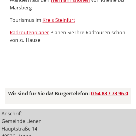
Marsberg
Tourismus im
Kreis Steinfurt
Radroutenplaner
Planen Sie Ihre Radtouren schon
von zu Hause
Wir sind für Sie da! Bürgertelefon:
0 54 83 / 73 96-0
Anschrift
Gemeinde Lienen
Hauptstraße 14