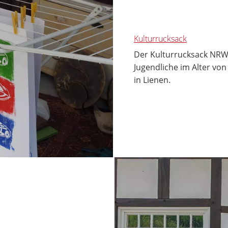
Kulturrucksack
Der Kulturrucksack NRW 
Jugendliche im Alter vo
in Lienen.