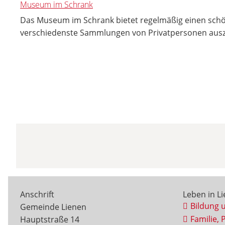
Museum im Schrank
Das Museum im Schrank bietet regelmäßig einen sc
verschiedenste Sammlungen von Privatpersonen ausz
Anschrift
Leben in L
Bildung 
Gemeinde Lienen
Familie, 
Hauptstraße 14