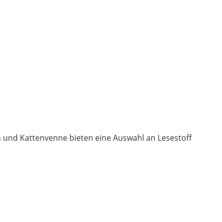
n und Kattenvenne bieten eine Auswahl an Lesestoff