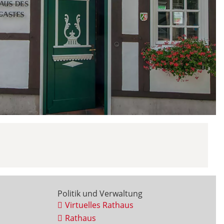
Politik und Verwaltung
Virtuelles Rathaus
Rathaus