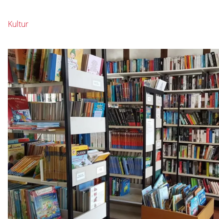
Kultur