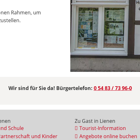
hönen Rahmen, um
ustellen.
Wir sind für Sie da! Bürgertelefon:
0 54 83 / 73 96-0
ienen
Zu Gast in Lienen
und Schule
Tourist-Information
Partnerschaft und Kinder
Angebote online buchen