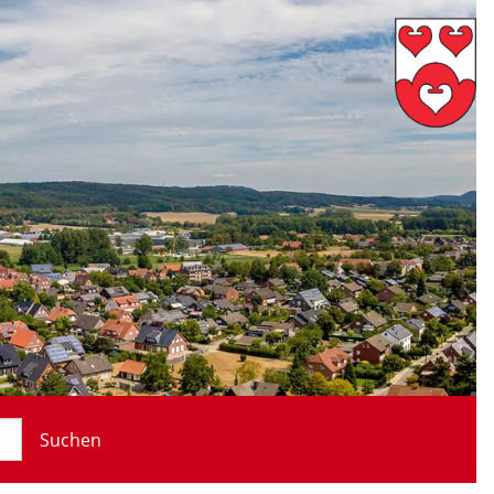
Suchen