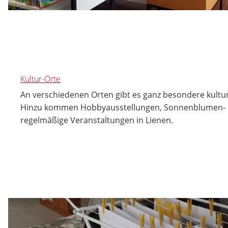
Kultur-Orte
An verschiedenen Orten gibt es ganz besondere kultur
Hinzu kommen Hobbyausstellungen, Sonnenblumen- 
regelmäßige Veranstaltungen in Lienen.