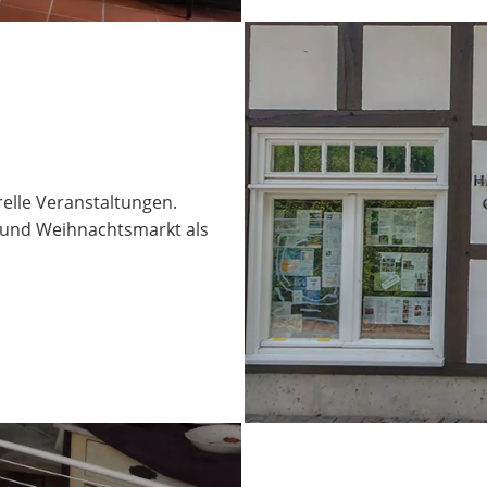
elle Veranstaltungen.
und Weihnachtsmarkt als