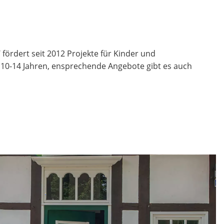
fördert seit 2012 Projekte für Kinder und
n 10-14 Jahren, ensprechende Angebote gibt es auch