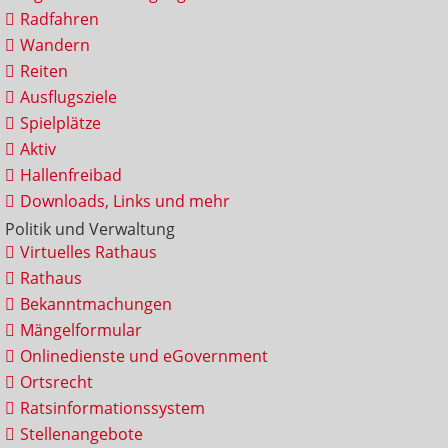
Radfahren
Wandern
Reiten
Ausflugsziele
Spielplätze
Aktiv
Hallenfreibad
Downloads, Links und mehr
Politik und Verwaltung
Virtuelles Rathaus
Rathaus
Bekanntmachungen
Mängelformular
Onlinedienste und eGovernment
Ortsrecht
Ratsinformationssystem
Stellenangebote