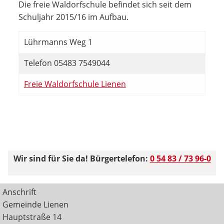
Die freie Waldorfschule befindet sich seit dem
Schuljahr 2015/16 im Aufbau.
Lührmanns Weg 1
Telefon 05483 7549044
Freie Waldorfschule Lienen
Wir sind für Sie da! Bürgertelefon:
0 54 83 / 73 96-0
Anschrift
Gemeinde Lienen
Hauptstraße 14