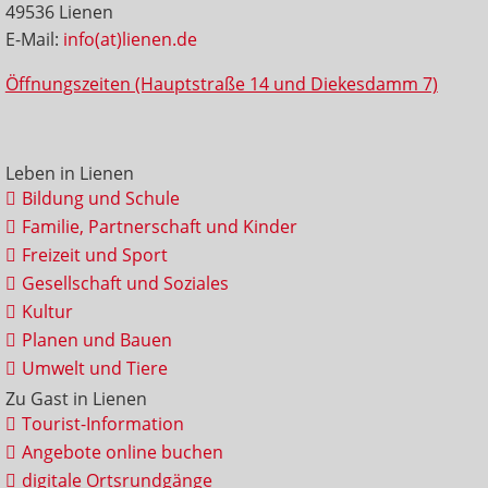
49536 Lienen
E-Mail:
info(at)lienen.de
Öffnungszeiten (Hauptstraße 14 und Diekesdamm 7)
Leben in Lienen
Bildung und Schule
Familie, Partnerschaft und Kinder
Freizeit und Sport
Gesellschaft und Soziales
Kultur
Planen und Bauen
Umwelt und Tiere
Zu Gast in Lienen
Tourist-Information
Angebote online buchen
digitale Ortsrundgänge