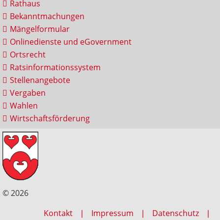
Rathaus
Bekanntmachungen
Mängelformular
Onlinedienste und eGovernment
Ortsrecht
Ratsinformationssystem
Stellenangebote
Vergaben
Wahlen
Wirtschaftsförderung
© 2026
Kontakt
Impressum
Datenschutz