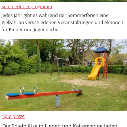
Sommerferienprogramm
Jedes Jahr gibt es während der Sommerferien eine
Vielzahl an verschiedenen Veranstaltungen und Aktionen
für Kinder und Jugendliche.
Spielplätze
Die Spielplätze in Lienen und Kattenvenne laden