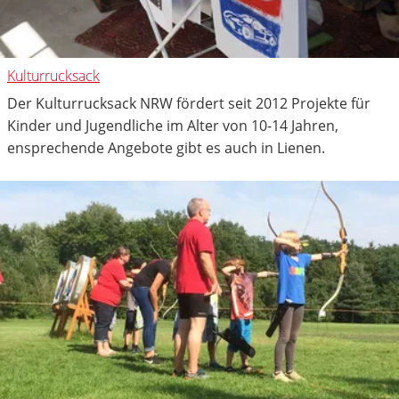
Kulturrucksack
Der Kulturrucksack NRW fördert seit 2012 Projekte für
Kinder und Jugendliche im Alter von 10-14 Jahren,
ensprechende Angebote gibt es auch in Lienen.