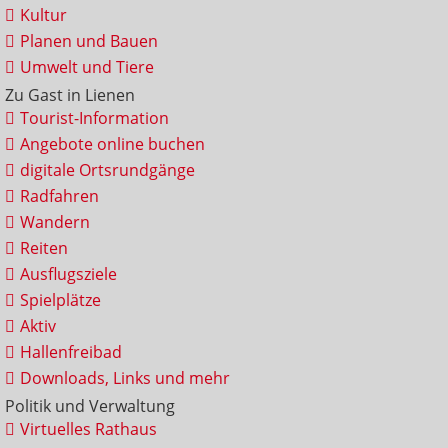
Kultur
Planen und Bauen
Umwelt und Tiere
Zu Gast in Lienen
Tourist-Information
Angebote online buchen
digitale Ortsrundgänge
Radfahren
Wandern
Reiten
Ausflugsziele
Spielplätze
Aktiv
Hallenfreibad
Downloads, Links und mehr
Politik und Verwaltung
Virtuelles Rathaus