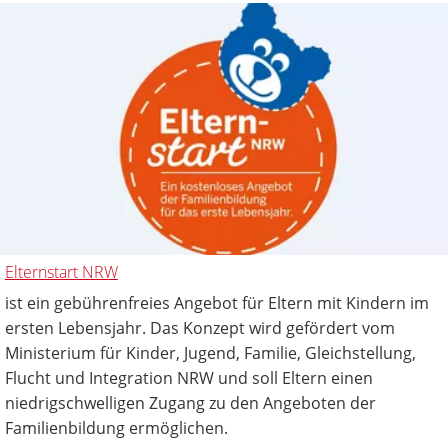
Elternstart NRW
ist ein gebührenfreies Angebot für Eltern mit Kindern im
ersten Lebensjahr. Das Konzept wird gefördert vom
Ministerium für Kinder, Jugend, Familie, Gleichstellung,
Flucht und Integration NRW und soll Eltern einen
niedrigschwelligen Zugang zu den Angeboten der
Familienbildung ermöglichen.