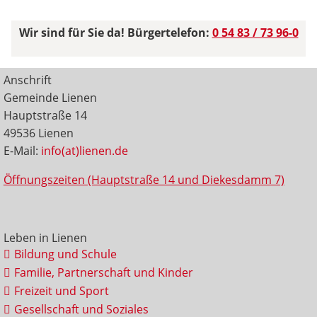
Wir sind für Sie da! Bürgertelefon:
0 54 83 / 73 96-0
Anschrift
Gemeinde Lienen
Hauptstraße 14
49536 Lienen
E-Mail:
info(at)lienen.de
Öffnungszeiten (Hauptstraße 14 und Diekesdamm 7)
Leben in Lienen
Bildung und Schule
Familie, Partnerschaft und Kinder
Freizeit und Sport
Gesellschaft und Soziales