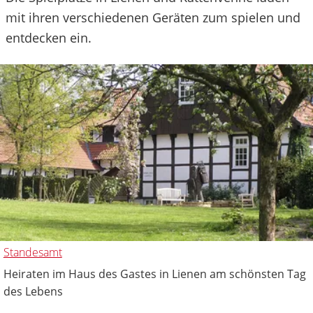
mit ihren verschiedenen Geräten zum spielen und
entdecken ein.
Standesamt
Heiraten im Haus des Gastes in Lienen am schönsten Tag
des Lebens