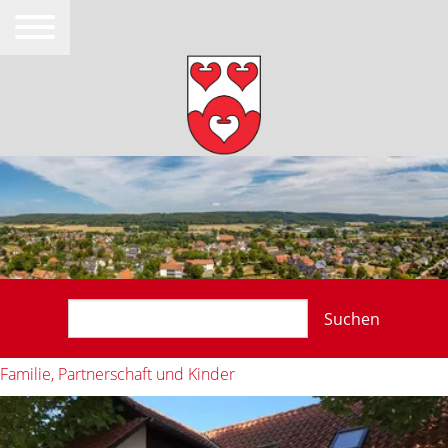
Suchen
Familie, Partnerschaft und Kinder