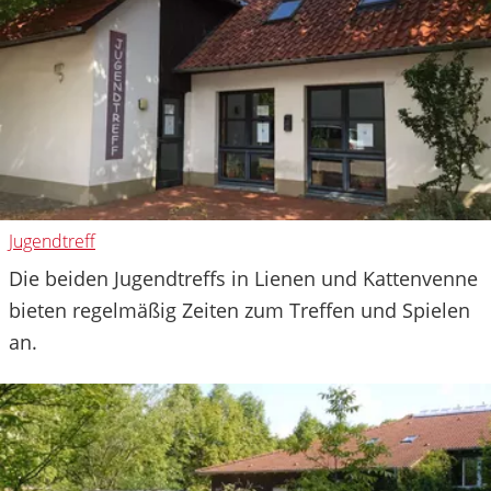
Jugendtreff
Die beiden Jugendtreffs in Lienen und Kattenvenne
bieten regelmäßig Zeiten zum Treffen und Spielen
an.