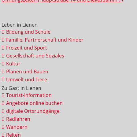
Leben in Lienen
Bildung und Schule
Familie, Partnerschaft und Kinder
Freizeit und Sport
Gesellschaft und Soziales
Kultur
Planen und Bauen
Umwelt und Tiere
Zu Gast in Lienen
Tourist-Information
Angebote online buchen
digitale Ortsrundgänge
Radfahren
Wandern
Reiten