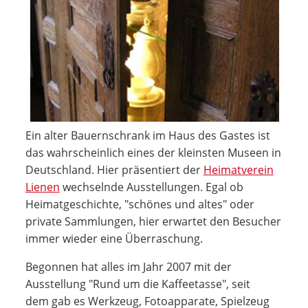
Ein alter Bauernschrank im Haus des Gastes ist
das wahrscheinlich eines der kleinsten Museen in
Deutschland. Hier präsentiert der
Heimatverein
Lienen
wechselnde Ausstellungen. Egal ob
Heimatgeschichte, "schönes und altes" oder
private Sammlungen, hier erwartet den Besucher
immer wieder eine Überraschung.
Begonnen hat alles im Jahr 2007 mit der
Ausstellung "Rund um die Kaffeetasse", seit
dem gab es Werkzeug, Fotoapparate, Spielzeug