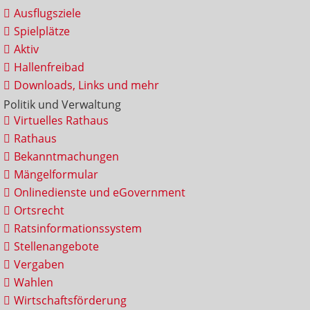
Ausflugsziele
Spielplätze
Aktiv
Hallenfreibad
Downloads, Links und mehr
Politik und Verwaltung
Virtuelles Rathaus
Rathaus
Bekanntmachungen
Mängelformular
Onlinedienste und eGovernment
Ortsrecht
Ratsinformationssystem
Stellenangebote
Vergaben
Wahlen
Wirtschaftsförderung