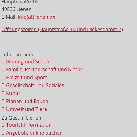
Hauptstraße 14
49536 Lienen
E-Mail:
info(at)lienen.de
Öffnungszeiten (Hauptstraße 14 und Diekesdamm 7)
Leben in Lienen
Bildung und Schule
Familie, Partnerschaft und Kinder
Freizeit und Sport
Gesellschaft und Soziales
Kultur
Planen und Bauen
Umwelt und Tiere
Zu Gast in Lienen
Tourist-Information
Angebote online buchen