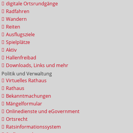
digitale Ortsrundgänge
Radfahren
Wandern
Reiten
Ausflugsziele
Spielplätze
Aktiv
Hallenfreibad
Downloads, Links und mehr
Politik und Verwaltung
Virtuelles Rathaus
Rathaus
Bekanntmachungen
Mängelformular
Onlinedienste und eGovernment
Ortsrecht
Ratsinformationssystem