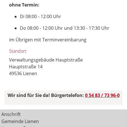
ohne Termin:
Di 08:00 - 12:00 Uhr
Do 08:00 - 12:00 Uhr und 13:30 - 17:30 Uhr
im Übrigen mit Terminvereinbarung
Standort
Verwaltungsgebäude Hauptstraße
Hauptstraße 14
49536 Lienen
Wir sind für Sie da! Bürgertelefon:
0 54 83 / 73 96-0
Anschrift
Gemeinde Lienen