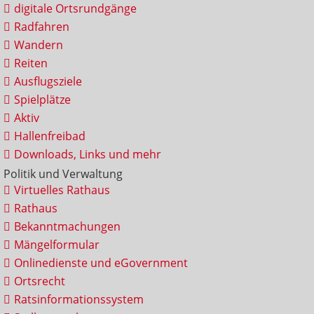
digitale Ortsrundgänge
Radfahren
Wandern
Reiten
Ausflugsziele
Spielplätze
Aktiv
Hallenfreibad
Downloads, Links und mehr
Politik und Verwaltung
Virtuelles Rathaus
Rathaus
Bekanntmachungen
Mängelformular
Onlinedienste und eGovernment
Ortsrecht
Ratsinformationssystem