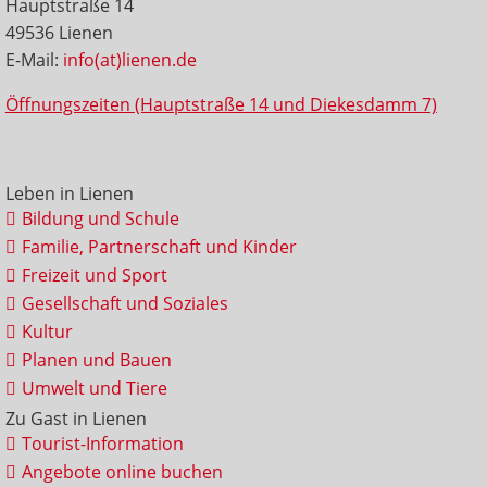
Hauptstraße 14
49536 Lienen
E-Mail:
info(at)lienen.de
Öffnungszeiten (Hauptstraße 14 und Diekesdamm 7)
Leben in Lienen
Bildung und Schule
Familie, Partnerschaft und Kinder
Freizeit und Sport
Gesellschaft und Soziales
Kultur
Planen und Bauen
Umwelt und Tiere
Zu Gast in Lienen
Tourist-Information
Angebote online buchen