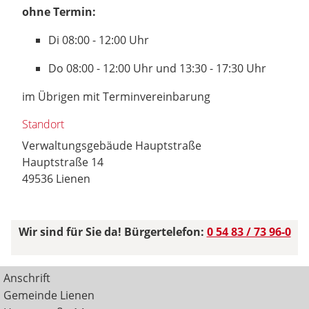
ohne Termin:
Di 08:00 - 12:00 Uhr
Do 08:00 - 12:00 Uhr und 13:30 - 17:30 Uhr
im Übrigen mit Terminvereinbarung
Standort
Verwaltungsgebäude Hauptstraße
Hauptstraße 14
49536 Lienen
Wir sind für Sie da! Bürgertelefon:
0 54 83 / 73 96-0
Anschrift
Gemeinde Lienen