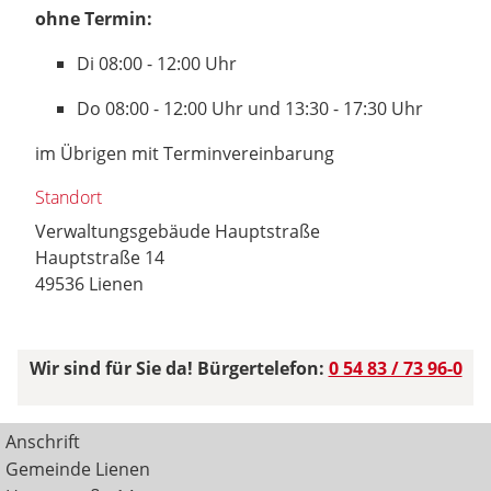
ohne Termin:
Di 08:00 - 12:00 Uhr
Do 08:00 - 12:00 Uhr und 13:30 - 17:30 Uhr
im Übrigen mit Terminvereinbarung
Standort
Verwaltungsgebäude Hauptstraße
Hauptstraße 14
49536 Lienen
Wir sind für Sie da! Bürgertelefon:
0 54 83 / 73 96-0
Anschrift
Gemeinde Lienen