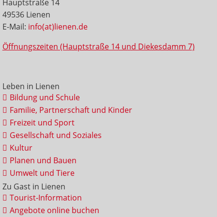
Hauptstraße 14
49536 Lienen
E-Mail:
info(at)lienen.de
Öffnungszeiten (Hauptstraße 14 und Diekesdamm 7)
Leben in Lienen
Bildung und Schule
Familie, Partnerschaft und Kinder
Freizeit und Sport
Gesellschaft und Soziales
Kultur
Planen und Bauen
Umwelt und Tiere
Zu Gast in Lienen
Tourist-Information
Angebote online buchen