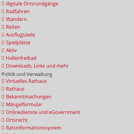
digitale Ortsrundgänge
Radfahren
Wandern
Reiten
Ausflugsziele
Spielplätze
Aktiv
Hallenfreibad
Downloads, Links und mehr
Politik und Verwaltung
Virtuelles Rathaus
Rathaus
Bekanntmachungen
Mängelformular
Onlinedienste und eGovernment
Ortsrecht
Ratsinformationssystem