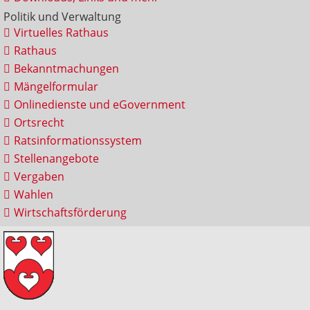
Politik und Verwaltung
Virtuelles Rathaus
Rathaus
Bekanntmachungen
Mängelformular
Onlinedienste und eGovernment
Ortsrecht
Ratsinformationssystem
Stellenangebote
Vergaben
Wahlen
Wirtschaftsförderung