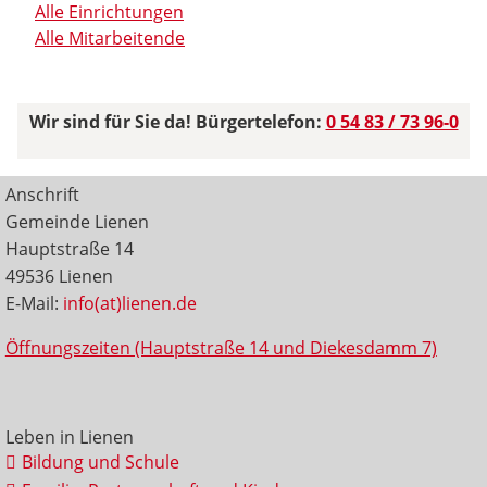
Alle Einrichtungen
Alle Mitarbeitende
Wir sind für Sie da! Bürgertelefon:
0 54 83 / 73 96-0
Anschrift
Gemeinde Lienen
Hauptstraße 14
49536 Lienen
E-Mail:
info(at)lienen.de
Öffnungszeiten (Hauptstraße 14 und Diekesdamm 7)
Leben in Lienen
Bildung und Schule