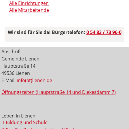
Alle Einrichtungen
Alle Mitarbeitende
Wir sind für Sie da! Bürgertelefon:
0 54 83 / 73 96-0
Anschrift
Gemeinde Lienen
Hauptstraße 14
49536 Lienen
E-Mail:
info(at)lienen.de
Öffnungszeiten (Hauptstraße 14 und Diekesdamm 7)
Leben in Lienen
Bildung und Schule