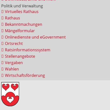
Politik und Verwaltung
Virtuelles Rathaus
Rathaus
Bekanntmachungen
Mängelformular
Onlinedienste und eGovernment
Ortsrecht
Ratsinformationssystem
Stellenangebote
Vergaben
Wahlen
Wirtschaftsförderung