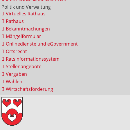
Politik und Verwaltung
Virtuelles Rathaus
Rathaus
Bekanntmachungen
Mängelformular
Onlinedienste und eGovernment
Ortsrecht
Ratsinformationssystem
Stellenangebote
Vergaben
Wahlen
Wirtschaftsförderung