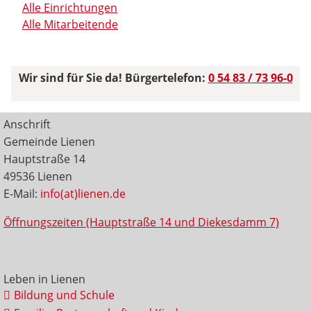
Alle Einrichtungen
Alle Mitarbeitende
Wir sind für Sie da! Bürgertelefon:
0 54 83 / 73 96-0
Anschrift
Gemeinde Lienen
Hauptstraße 14
49536 Lienen
E-Mail:
info(at)lienen.de
Öffnungszeiten (Hauptstraße 14 und Diekesdamm 7)
Leben in Lienen
Bildung und Schule