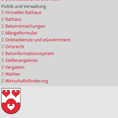
Politik und Verwaltung
Virtuelles Rathaus
Rathaus
Bekanntmachungen
Mängelformular
Onlinedienste und eGovernment
Ortsrecht
Ratsinformationssystem
Stellenangebote
Vergaben
Wahlen
Wirtschaftsförderung