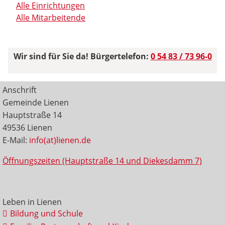
Alle Einrichtungen
Alle Mitarbeitende
Wir sind für Sie da! Bürgertelefon:
0 54 83 / 73 96-0
Anschrift
Gemeinde Lienen
Hauptstraße 14
49536 Lienen
E-Mail:
info(at)lienen.de
Öffnungszeiten (Hauptstraße 14 und Diekesdamm 7)
Leben in Lienen
Bildung und Schule