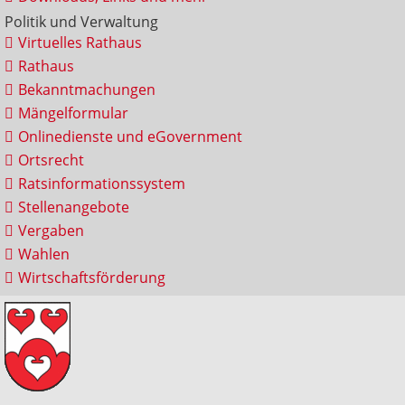
Politik und Verwaltung
Virtuelles Rathaus
Rathaus
Bekanntmachungen
Mängelformular
Onlinedienste und eGovernment
Ortsrecht
Ratsinformationssystem
Stellenangebote
Vergaben
Wahlen
Wirtschaftsförderung