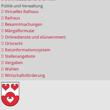
Politik und Verwaltung
Virtuelles Rathaus
Rathaus
Bekanntmachungen
Mängelformular
Onlinedienste und eGovernment
Ortsrecht
Ratsinformationssystem
Stellenangebote
Vergaben
Wahlen
Wirtschaftsförderung