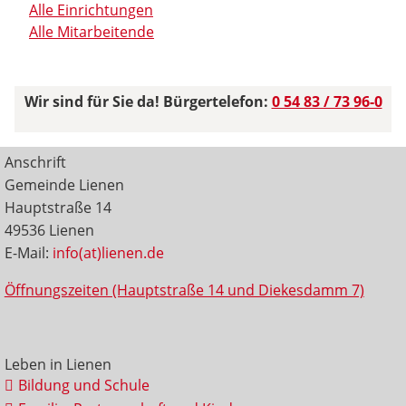
Alle Einrichtungen
Alle Mitarbeitende
Wir sind für Sie da! Bürgertelefon:
0 54 83 / 73 96-0
Anschrift
Gemeinde Lienen
Hauptstraße 14
49536 Lienen
E-Mail:
info(at)lienen.de
Öffnungszeiten (Hauptstraße 14 und Diekesdamm 7)
Leben in Lienen
Bildung und Schule