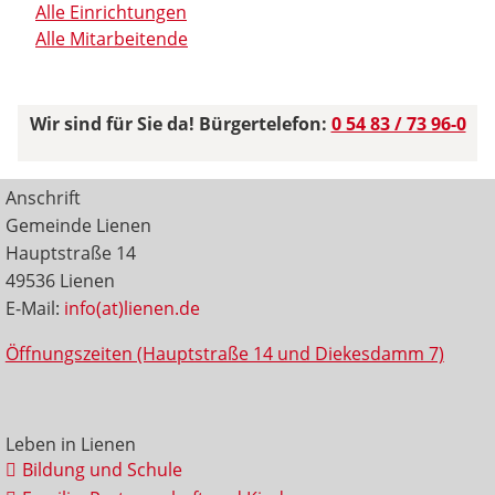
Alle Einrichtungen
Alle Mitarbeitende
Wir sind für Sie da! Bürgertelefon:
0 54 83 / 73 96-0
Anschrift
Gemeinde Lienen
Hauptstraße 14
49536 Lienen
E-Mail:
info(at)lienen.de
Öffnungszeiten (Hauptstraße 14 und Diekesdamm 7)
Leben in Lienen
Bildung und Schule