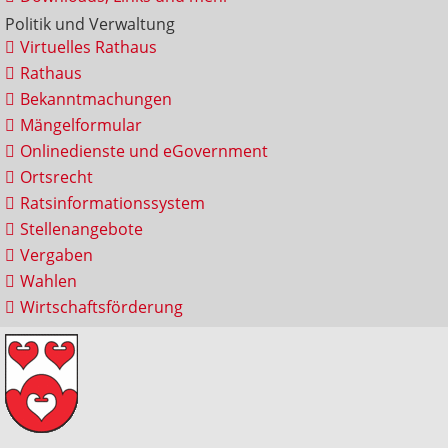
Politik und Verwaltung
Virtuelles Rathaus
Rathaus
Bekanntmachungen
Mängelformular
Onlinedienste und eGovernment
Ortsrecht
Ratsinformationssystem
Stellenangebote
Vergaben
Wahlen
Wirtschaftsförderung