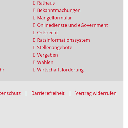
Rathaus
Bekanntmachungen
Mängelformular
Onlinedienste und eGovernment
Ortsrecht
Ratsinformationssystem
Stellenangebote
Vergaben
Wahlen
hr
Wirtschaftsförderung
tenschutz
Barrierefreiheit
Vertrag widerrufen