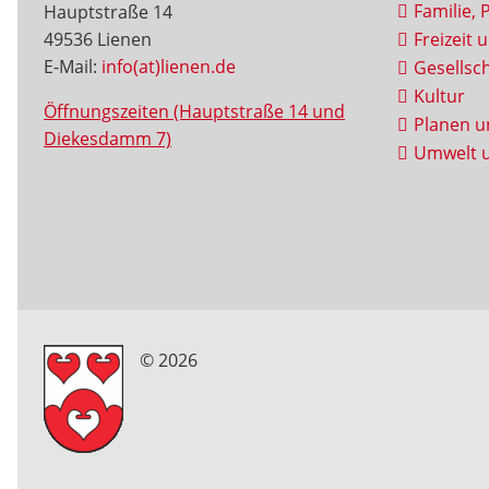
Familie, 
Hauptstraße 14
49536 Lienen
Freizeit 
E-Mail:
info(at)lienen.de
Gesellsch
Kultur
Öffnungszeiten (Hauptstraße 14 und
Planen u
Diekesdamm 7)
Umwelt u
© 2026