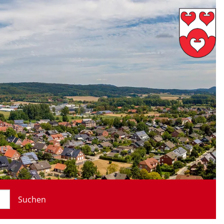
Suchen