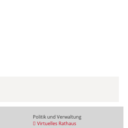
Politik und Verwaltung
Virtuelles Rathaus